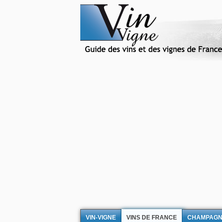
VIN-VIGNE
VINS DE FRANCE
CHAMPAG