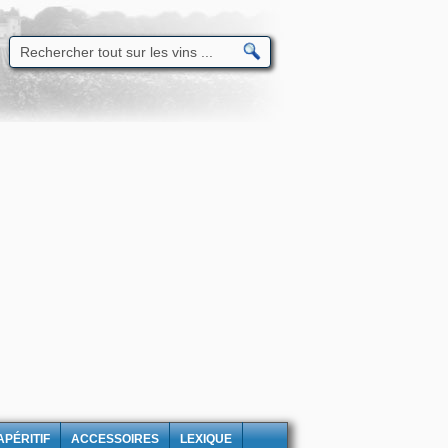
APÉRITIF
ACCESSOIRES
LEXIQUE