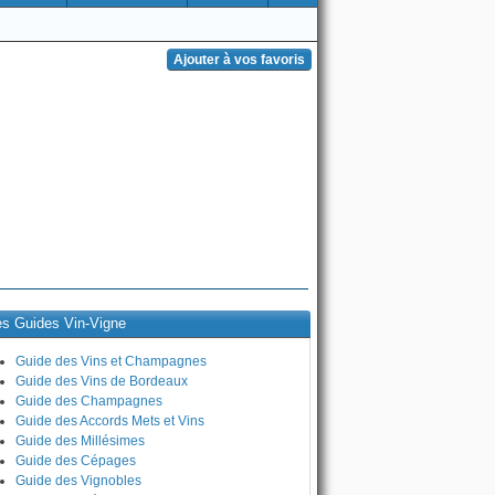
es Guides Vin-Vigne
Guide des Vins et Champagnes
Guide des Vins de Bordeaux
Guide des Champagnes
Guide des Accords Mets et Vins
Guide des Millésimes
Guide des Cépages
Guide des Vignobles