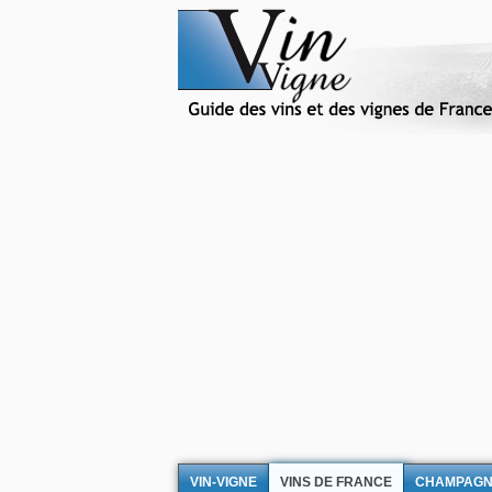
VIN-VIGNE
VINS DE FRANCE
CHAMPAG