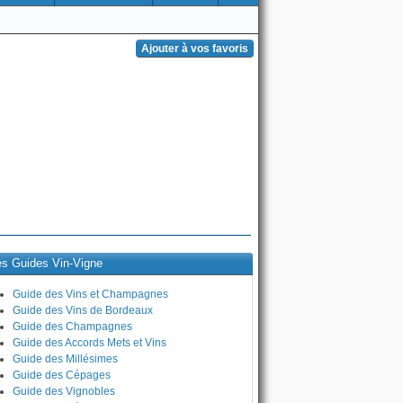
es Guides Vin-Vigne
Guide des Vins et Champagnes
Guide des Vins de Bordeaux
Guide des Champagnes
Guide des Accords Mets et Vins
Guide des Millésimes
Guide des Cépages
Guide des Vignobles