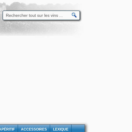
APÉRITIF
ACCESSOIRES
LEXIQUE