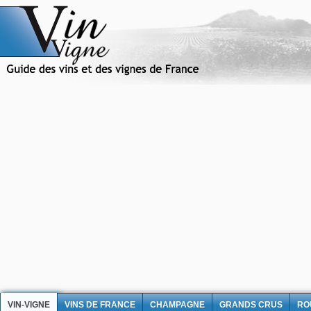
VIN-VIGNE
VINS DE FRANCE
CHAMPAGNE
GRANDS CRUS
RO