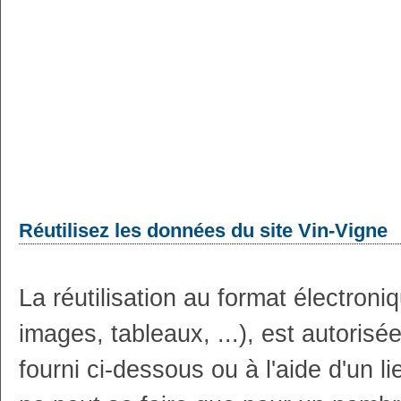
Réutilisez les données du site Vin-Vigne
La réutilisation au format électron
images, tableaux, ...), est autoris
fourni ci-dessous ou à l'aide d'un li