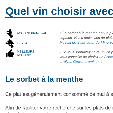
Quel vin choisir ave
« Le sorbet à la menthe est un pl
ACCORD PRINCIPAL
copains, vins d'amis, vins de pla
Muscat de Saint-Jean-de-Minervo
LE PLAT
MEILLEURS
« Si vous souhaitez boire un vin p
ACCORDS
vous conseille de choisir un
Alsac
tardives Gewurztraminer
. »
Le sorbet à la menthe
Ce plat est généralement consommé de mai à 
Afin de faciliter votre recherche sur les plats de