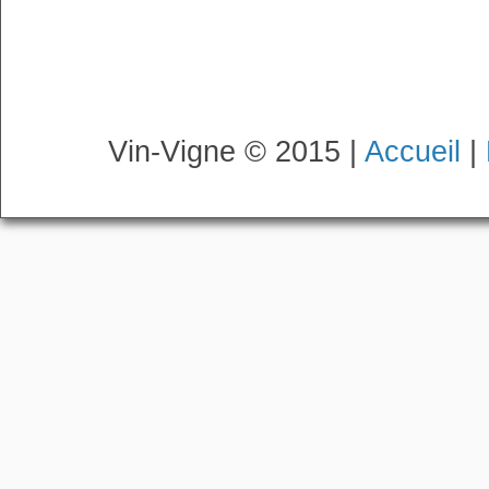
Vin-Vigne © 2015 |
Accueil
|