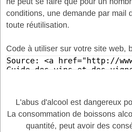
ne peut se faire que pour un nombr
conditions, une demande par mail 
toute réutilisation.
Code à utiliser sur votre site web, 
L'abus d'alcool est dangereux p
La consommation de boissons alco
quantité, peut avoir des cons