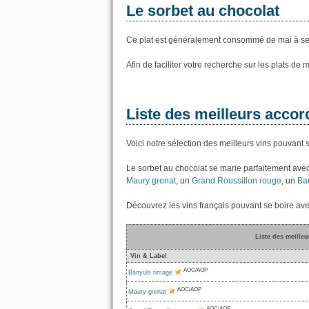
Le sorbet au chocolat
Ce plat est généralement consommé de mai à s
Afin de faciliter votre recherche sur les plats de
Liste des meilleurs accord
Voici notre sélection des meilleurs vins pouvant 
Le sorbet au chocolat se marie parfaitement av
Maury grenat
, un
Grand Roussillon rouge
, un
Ban
Découvrez les vins français pouvant se boire ave
Liste des meilleu
Vin & Label
AOC/AOP
Banyuls rimage
AOC/AOP
Maury grenat
AOC/AOP