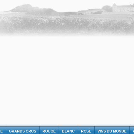
NE
GRANDS CRUS
ROUGE
BLANC
ROSÉ
VINS DU MONDE