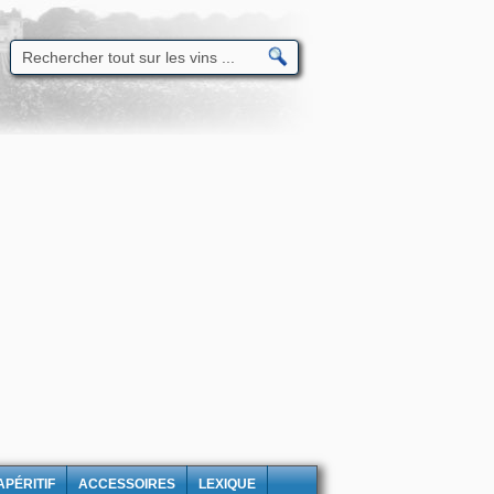
APÉRITIF
ACCESSOIRES
LEXIQUE