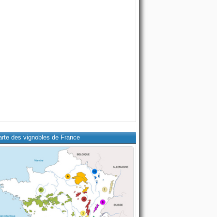
arte des vignobles de France