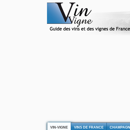
VIN-VIGNE
VINS DE FRANCE
CHAMPAG