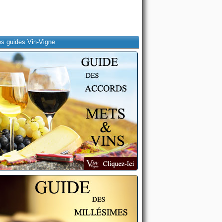
es guides Vin-Vigne