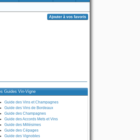
es Guides Vin-Vigne
Guide des Vins et Champagnes
Guide des Vins de Bordeaux
Guide des Champagnes
Guide des Accords Mets et Vins
Guide des Millésimes
Guide des Cépages
Guide des Vignobles