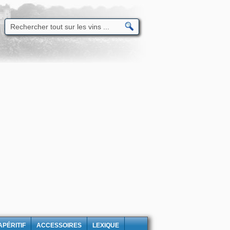
APÉRITIF
ACCESSOIRES
LEXIQUE