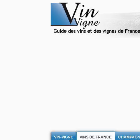
VIN-VIGNE
VINS DE FRANCE
CHAMPAG