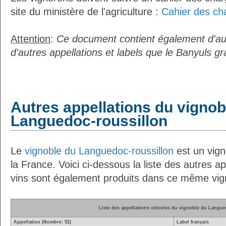
site du ministère de l'agriculture :
Cahier des ch
Attention
:
Ce document contient également d'au
d'autres appellations et labels que le Banyuls gr
Autres appellations du vignob
Languedoc-roussillon
Le
vignoble du Languedoc-roussillon
est un vign
la France. Voici ci-dessous la liste des autres ap
vins sont également produits dans ce même vig
Liste des appellations viticoles du vignoble du Langu
Appellation (Nombre: 52)
Label français