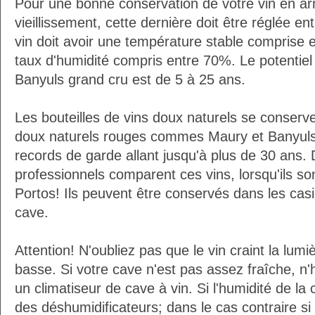
Pour une bonne conservation de votre vin en ar
vieillissement, cette dernière doit être réglée e
vin doit avoir une température stable comprise 
taux d'humidité compris entre 70%. Le potentie
Banyuls grand cru est de 5 à 25 ans.
Les bouteilles de vins doux naturels se conserv
doux naturels rouges commes Maury et Banyuls
records de garde allant jusqu'à plus de 30 ans.
professionnels comparent ces vins, lorsqu'ils so
Portos! Ils peuvent être conservés dans les casi
cave.
Attention! N'oubliez pas que le vin craint la lumièr
basse. Si votre cave n'est pas assez fraîche, n'
un climatiseur de cave à vin. Si l'humidité de la 
des déshumidificateurs; dans le cas contraire si 