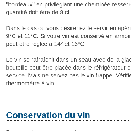
"bordeaux" en privilégiant une cheminée resserré
quantité doit être de 8 cl.
Dans le cas ou vous désireriez le servir en apéri
9°C et 11°C. Si votre vin est conservé en armoire
peut être réglée à 14° et 16°C.
Le vin se rafraîchit dans un seau avec de la glac
bouteille peut être placée dans le réfrigérateur
service. Mais ne servez pas le vin frappé! Vérif
thermomètre à vin.
Conservation du vin