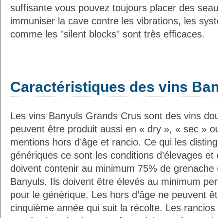
suffisante vous pouvez toujours placer des sea
immuniser la cave contre les vibrations, les sys
comme les "silent blocks" sont très efficaces.
Caractéristiques des vins Ba
Les vins Banyuls Grands Crus sont des vins dou
peuvent être produit aussi en « dry », « sec » o
mentions hors d’âge et rancio. Ce qui les disti
génériques ce sont les conditions d’élevages et d
doivent contenir au minimum 75% de grenache 
Banyuls. Ils doivent être élevés au minimum pe
pour le générique. Les hors d’âge ne peuvent êt
cinquième année qui suit la récolte. Les rancios