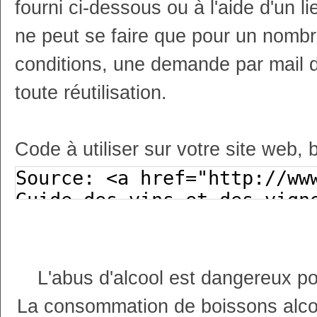
fourni ci-dessous ou à l'aide d'un li
ne peut se faire que pour un nombr
conditions, une demande par mail 
toute réutilisation.
Code à utiliser sur votre site web, 
L'abus d'alcool est dangereux p
La consommation de boissons alco