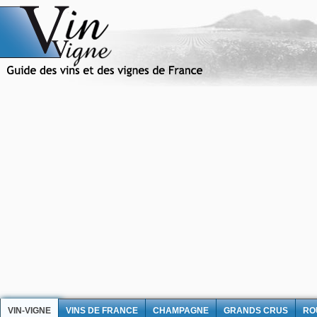
VIN-VIGNE
VINS DE FRANCE
CHAMPAGNE
GRANDS CRUS
RO