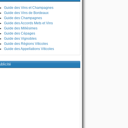
Guide des Vins et Champagnes
Guide des Vins de Bordeaux
Guide des Champagnes
Guide des Accords Mets et Vins
Guide des Millésimes
Guide des Cépages
Guide des Vignobles
Guide des Régions Viticoles
Guide des Appellations Viticoles
blicité