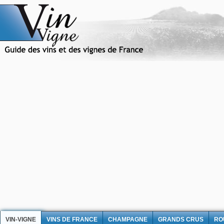
VIN-VIGNE
VINS DE FRANCE
CHAMPAGNE
GRANDS CRUS
RO