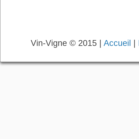
Vin-Vigne © 2015 |
Accueil
|