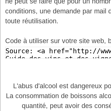
ne peut se faire que pour un nombr
conditions, une demande par mail 
toute réutilisation.
Code à utiliser sur votre site web, 
L'abus d'alcool est dangereux p
La consommation de boissons alco
quantité, peut avoir des cons