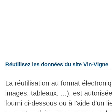
Réutilisez les données du site Vin-Vigne
La réutilisation au format électron
images, tableaux, ...), est autoris
fourni ci-dessous ou à l'aide d'un li