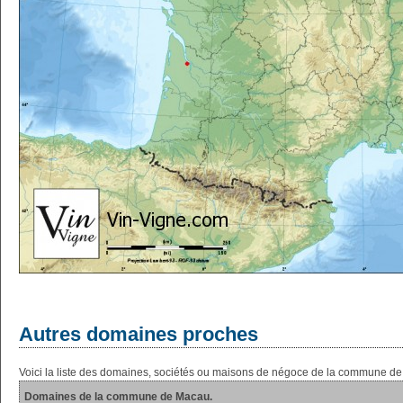
Autres domaines proches
Voici la liste des domaines, sociétés ou maisons de négoce de la commune d
Domaines de la commune de Macau.