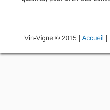
Vin-Vigne © 2015 |
Accueil
|