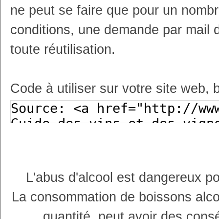
ne peut se faire que pour un nombr
conditions, une demande par mail 
toute réutilisation.
Code à utiliser sur votre site web, 
L'abus d'alcool est dangereux p
La consommation de boissons alco
quantité, peut avoir des cons