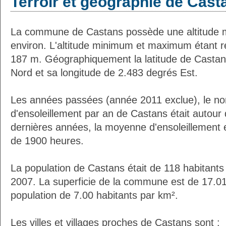
Terroir et géographie de Cast
La commune de Castans possède une altitude
environ. L'altitude minimum et maximum étant 
187 m. Géographiquement la latitude de Castan
Nord et sa longitude de 2.483 degrés Est.
Les années passées (année 2011 exclue), le n
d'ensoleillement par an de Castans était autou
dernières années, la moyenne d'ensoleillement 
de 1900 heures.
La population de Castans était de 118 habitant
2007. La superficie de la commune est de 17.01
population de 7.00 habitants par km².
Les villes et villages proches de Castans sont :