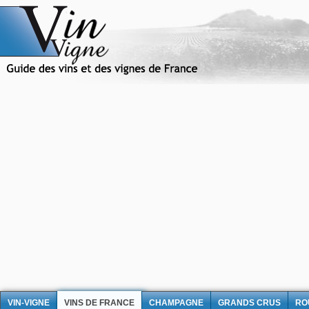
VIN-VIGNE
VINS DE FRANCE
CHAMPAGNE
GRANDS CRUS
RO