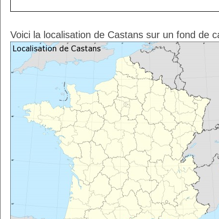
Voici la localisation de Castans sur un fond de c