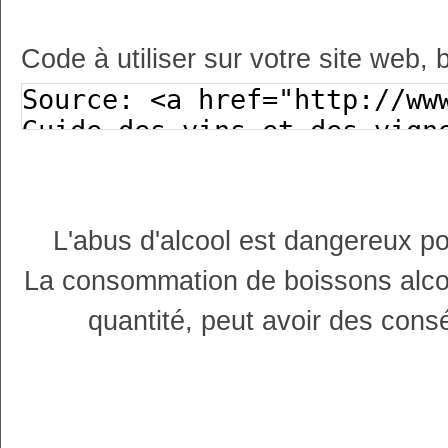
Code à utiliser sur votre site web, 
L'abus d'alcool est dangereux p
La consommation de boissons alco
quantité, peut avoir des cons