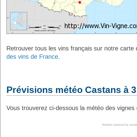
Retrouver tous les vins français sur notre carte
des vins de France
.
Prévisions météo Castans à 3
Vous trouverez ci-dessous la météo des vignes 
Weather powered by wun