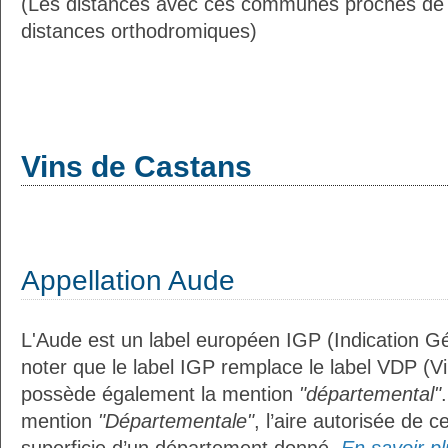
(Les distances avec ces communes proches de
distances orthodromiques)
Vins de Castans
Appellation Aude
L'Aude est un label européen IGP (Indication G
noter que le label IGP remplace le label VDP (V
possède également la mention
"départemental"
mention
"Départementale"
, l’aire autorisée de c