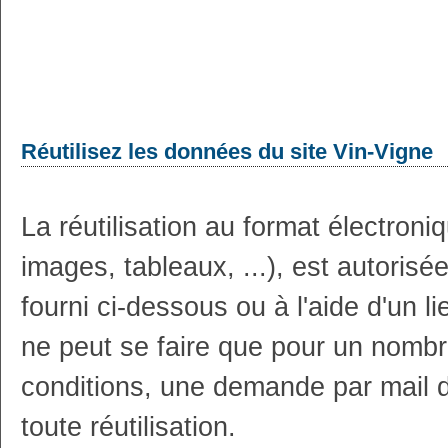
Réutilisez les données du site Vin-Vigne
La réutilisation au format électron
images, tableaux, ...), est autoris
fourni ci-dessous ou à l'aide d'un li
ne peut se faire que pour un nombr
conditions, une demande par mail 
toute réutilisation.