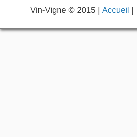
Vin-Vigne © 2015 |
Accueil
|