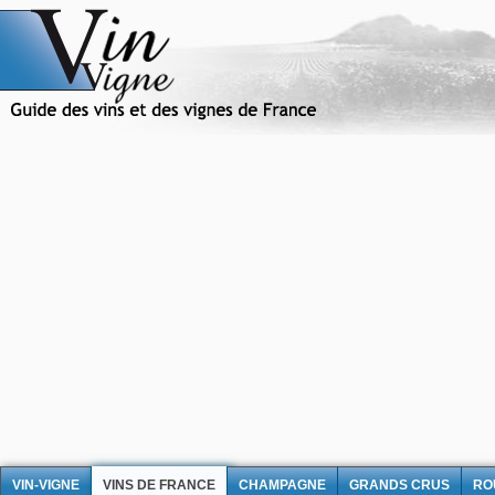
VIN-VIGNE
VINS DE FRANCE
CHAMPAGNE
GRANDS CRUS
RO