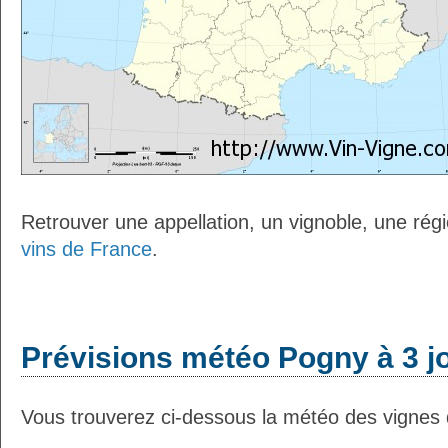
Retrouver une appellation, un vignoble, une régio
vins de France
.
Prévisions météo Pogny à 3 j
Vous trouverez ci-dessous la météo des vignes 