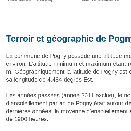
1 Place Barancourt 51150 Ambonnay
Terroir et géographie de Pogn
La commune de Pogny possède une altitude m
environ. L'altitude minimum et maximum étant 
m. Géographiquement la latitude de Pogny est 
sa longitude de 4.484 degrés Est.
Les années passées (année 2011 exclue), le n
d'ensoleillement par an de Pogny était autour 
dernières années, la moyenne d'ensoleillement 
de 1900 heures.