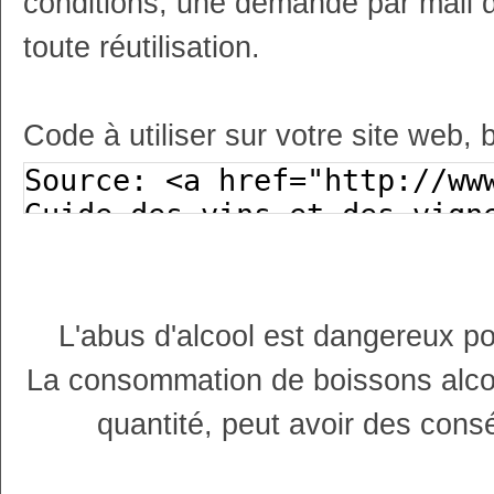
conditions, une demande par mail 
toute réutilisation.
Code à utiliser sur votre site web, 
L'abus d'alcool est dangereux p
La consommation de boissons alco
quantité, peut avoir des cons