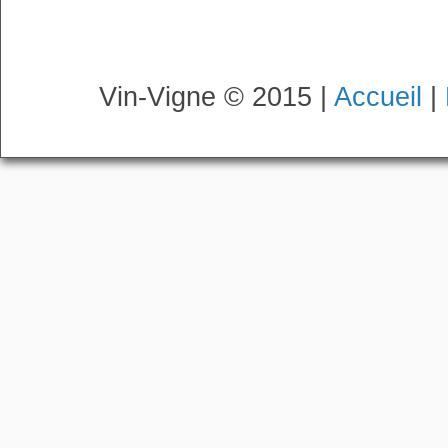
Vin-Vigne © 2015 |
Accueil
|