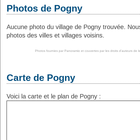
Photos de Pogny
Aucune photo du village de Pogny trouvée. Nou
photos des villes et villages voisins.
Photos fournies par
Panoramio
et couvertes par les droits d'auteurs de l
Carte de Pogny
Voici la carte et le plan de Pogny :