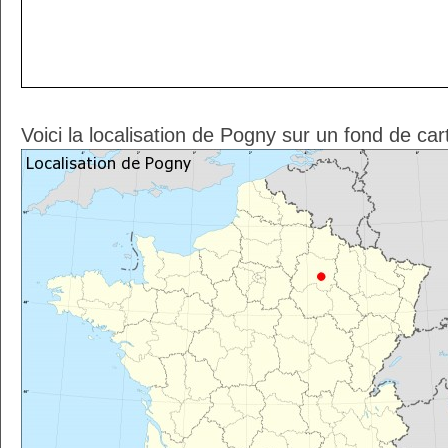
Voici la localisation de Pogny sur un fond de car