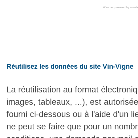
Weather powered by wun
Réutilisez les données du site Vin-Vigne
La réutilisation au format électron
images, tableaux, ...), est autoris
fourni ci-dessous ou à l'aide d'un li
ne peut se faire que pour un nombr