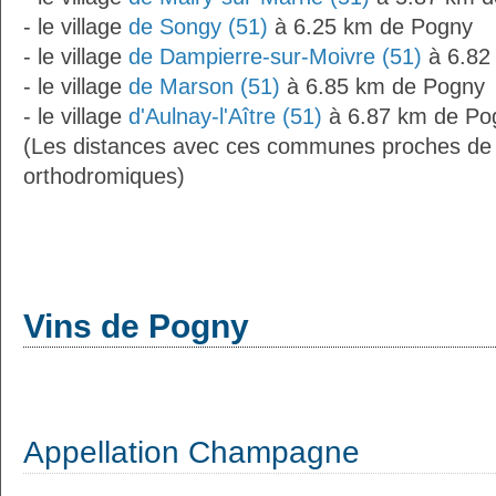
- le village
de Songy (51)
à 6.25 km de Pogny
- le village
de Dampierre-sur-Moivre (51)
à 6.82
- le village
de Marson (51)
à 6.85 km de Pogny
- le village
d'Aulnay-l'Aître (51)
à 6.87 km de Po
(Les distances avec ces communes proches de 
orthodromiques)
Vins de Pogny
Appellation Champagne