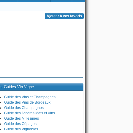
es Guides Vin-Vigne
Guide des Vins et Champagnes
Guide des Vins de Bordeaux
Guide des Champagnes
Guide des Accords Mets et Vins
Guide des Millésimes
Guide des Cépages
Guide des Vignobles