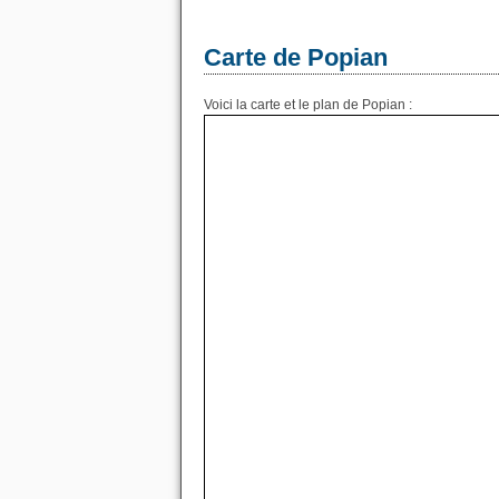
Carte de Popian
Voici la carte et le plan de Popian :