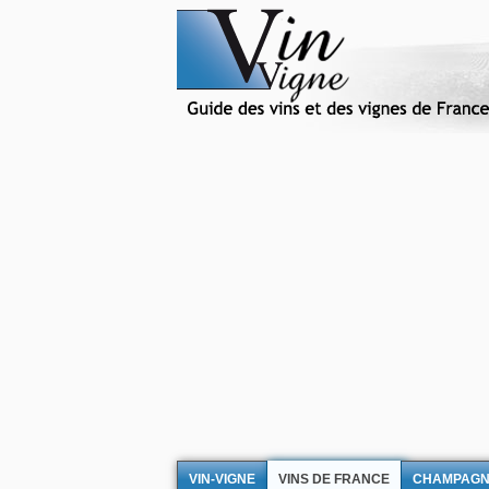
VIN-VIGNE
VINS DE FRANCE
CHAMPAG