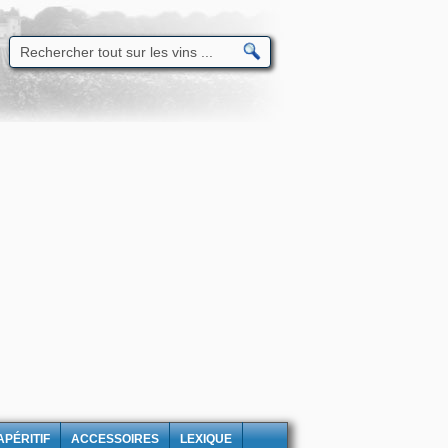
APÉRITIF
ACCESSOIRES
LEXIQUE