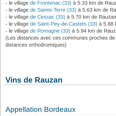
- le village
de Frontenac (33)
à 5.33 km de Rau
- le village
de Sainte-Terre (33)
à 5.63 km de R
- le village
de Cessac (33)
à 5.70 km de Rauza
- le village
de Saint-Pey-de-Castets (33)
à 5.88
- le village
de Romagne (33)
à 5.94 km de Rauz
(Les distances avec ces communes proches de
distances orthodromiques)
Vins de Rauzan
Appellation Bordeaux