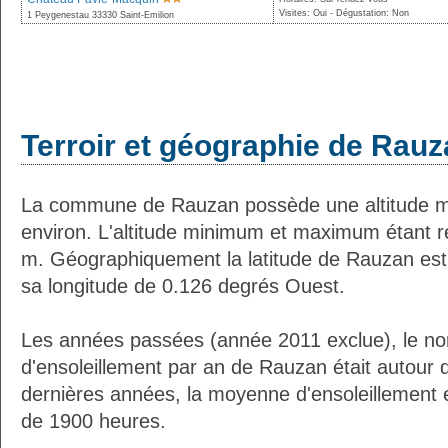
Visites: Oui - Dégustation: Non
1 Peygenestau 33330 Saint-Emilion
Terroir et géographie de Rau
La commune de Rauzan possède une altitude 
environ. L'altitude minimum et maximum étant 
m. Géographiquement la latitude de Rauzan est
sa longitude de 0.126 degrés Ouest.
Les années passées (année 2011 exclue), le n
d'ensoleillement par an de Rauzan était autour
dernières années, la moyenne d'ensoleillement 
de 1900 heures.