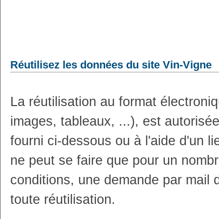
Réutilisez les données du site Vin-Vigne
La réutilisation au format électron
images, tableaux, ...), est autoris
fourni ci-dessous ou à l'aide d'un li
ne peut se faire que pour un nombr
conditions, une demande par mail 
toute réutilisation.