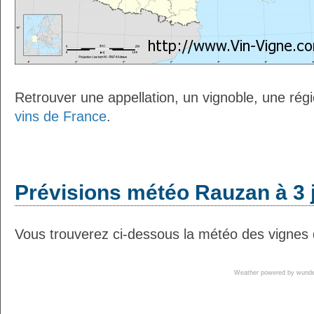
Retrouver une appellation, un vignoble, une régio
vins de France
.
Prévisions météo Rauzan à 3 
Vous trouverez ci-dessous la météo des vignes 
Weather powered by wun