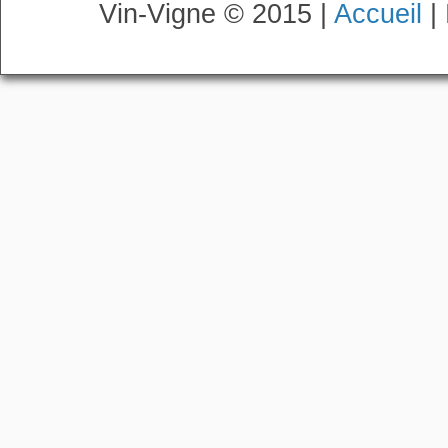
Vin-Vigne © 2015 |
Accueil
|