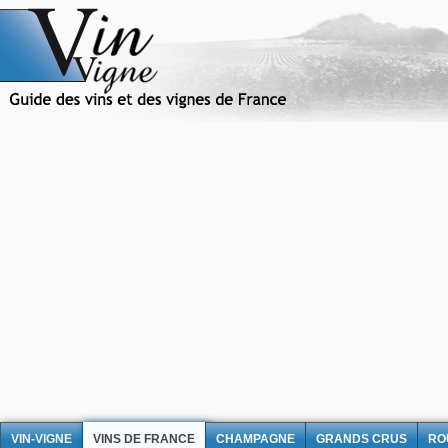
VIN-VIGNE
VINS DE FRANCE
CHAMPAGNE
GRANDS CRUS
RO