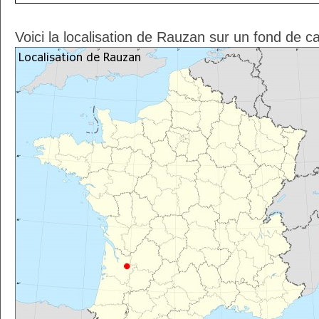
Voici la localisation de Rauzan sur un fond de c