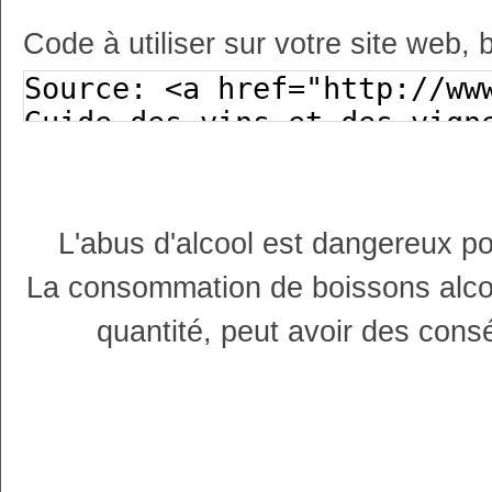
Code à utiliser sur votre site web, 
L'abus d'alcool est dangereux p
La consommation de boissons alco
quantité, peut avoir des cons