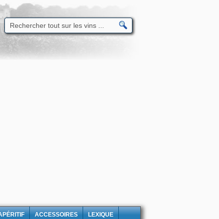
APÉRITIF
ACCESSOIRES
LEXIQUE