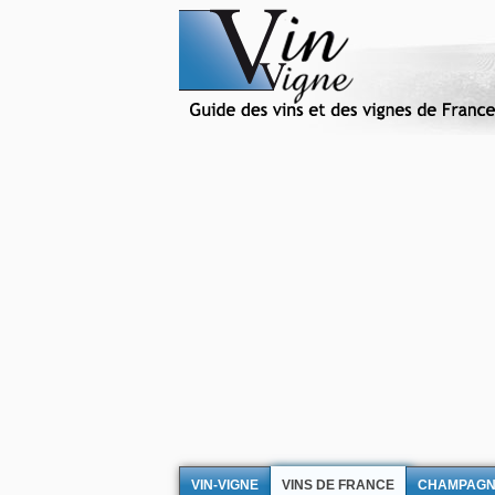
VIN-VIGNE
VINS DE FRANCE
CHAMPAG