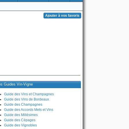
es Guides Vin-Vigne
Guide des Vins et Champagnes
Guide des Vins de Bordeaux
Guide des Champagnes
Guide des Accords Mets et Vins
Guide des Millésimes
Guide des Cépages
Guide des Vignobles