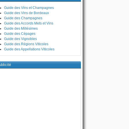
Guide des Vins et Champagnes
Guide des Vins de Bordeaux
Guide des Champagnes
Guide des Accords Mets et Vins
Guide des Millésimes
Guide des Cépages
Guide des Vignobles
Guide des Régions Viticoles
Guide des Appellations Viticoles
blicité