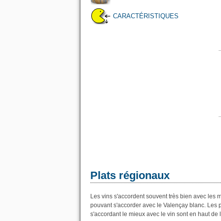
CARACTÉRISTIQUES
Plats régionaux
Les vins s'accordent souvent très bien avec les me
pouvant s'accorder avec le Valençay blanc. Les pl
s'accordant le mieux avec le vin sont en haut de l