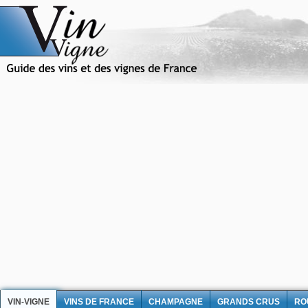
VIN-VIGNE
VINS DE FRANCE
CHAMPAGNE
GRANDS CRUS
RO