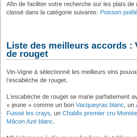
Afin de faciliter votre recherche sur les plats de
classé dans la catégorie suivante:
Poisson poêlé
Liste des meilleurs accords :
de rouget
Vin-Vigne à sélectionné les meilleurs vins pouv
l'escabèche de rouget.
L'escabèche de rouget se marie parfaitement av
« jeune » comme un bon
Vacqueyras blanc
, un
Fuissé les crays
, un
Chablis premier cru Monté
Mâcon Azé blanc
.