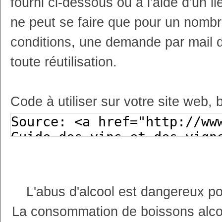
fourni ci-dessous ou à l'aide d'un li
ne peut se faire que pour un nombr
conditions, une demande par mail 
toute réutilisation.
Code à utiliser sur votre site web, 
L'abus d'alcool est dangereux p
La consommation de boissons alco