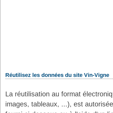
Réutilisez les données du site Vin-Vigne
La réutilisation au format électron
images, tableaux, ...), est autoris