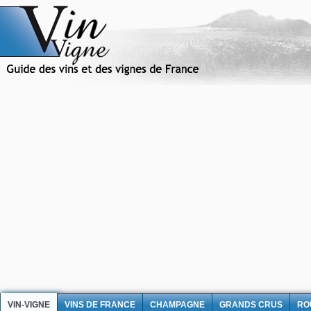
VIN-VIGNE
VINS DE FRANCE
CHAMPAGNE
GRANDS CRUS
RO