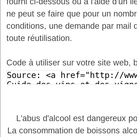
fourni ci-dessous ou à l'aide d'un li
ne peut se faire que pour un nombr
conditions, une demande par mail 
toute réutilisation.
Code à utiliser sur votre site web, 
L'abus d'alcool est dangereux p
La consommation de boissons alco