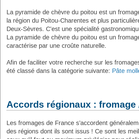
La pyramide de chèvre du poitou est un fromage
la région du Poitou-Charentes et plus particuli
Deux-Sèvres. C'est une spécialité gastronomique
La pyramide de chèvre du poitou est un fromag
caractérise par une croûte naturelle.
Afin de faciliter votre recherche sur les fromag
été classé dans la catégorie suivante:
Pâte moll
Accords régionaux : fromage 
Les fromages de France s’accordent généralemen
des régions dont ils sont issus ! Ce sont les mei