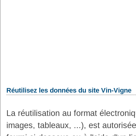
Réutilisez les données du site Vin-Vigne
La réutilisation au format électron
images, tableaux, ...), est autoris