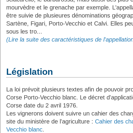
mourvèdre et le grenache par exemple. L’appell
être suivie de plusieures dénominations géogra
Sartène, Figari, Porto-Vecchio et Calvi. Elles pe
sous les tro...
(Lire la suite des caractéristiques de l'appellati
Législation
La loi prévoit plusieurs textes afin de pouvoir pr
Corse Porto-Vecchio blanc. Le décret d'applicati
Corse date du 2 avril 1976.
Les vignerons doivent suivre un cahier des charg
site du ministère de l'agriculture :
Cahier des ch
Vecchio blanc
.