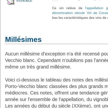
VIGNOBLE
Ce vin relève de
l'appellation
dénomination viticole Vin de Corse
bas les caractéristiques des vins de 
Millésimes
Aucun millésime d'exception n'a été recensé pou
Vecchio blanc. Cependant n'oublions pas l'année
même un très grand millésime.
Voici ci-dessous le tableau des notes des millé
Porto-Vecchio blanc classées des plus grands m
médiocres. Ces notes, offrent une tendance géné
année sur l'ensemble de l'appellation, du vignoble
Les années du début du siècle (XXème), ont une