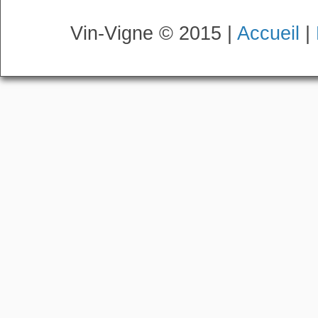
Vin-Vigne © 2015 |
Accueil
|