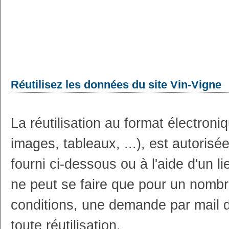
Réutilisez les données du site Vin-Vigne
La réutilisation au format électron
images, tableaux, ...), est autoris
fourni ci-dessous ou à l'aide d'un li
ne peut se faire que pour un nombr
conditions, une demande par mail 
toute réutilisation.