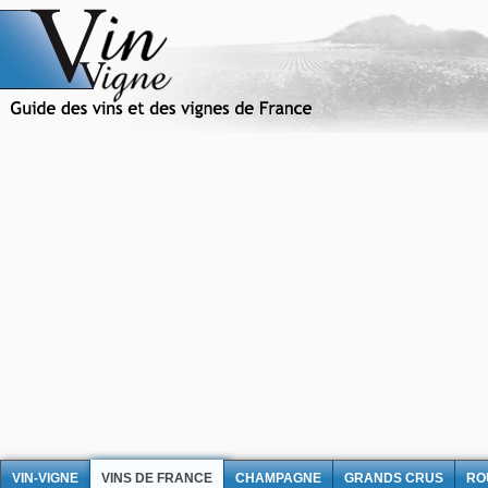
VIN-VIGNE
VINS DE FRANCE
CHAMPAGNE
GRANDS CRUS
RO