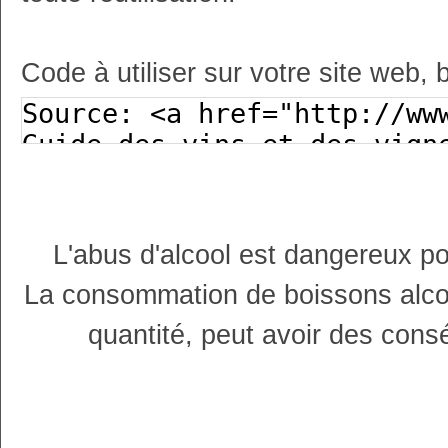
Code à utiliser sur votre site web, 
L'abus d'alcool est dangereux p
La consommation de boissons alco
quantité, peut avoir des cons