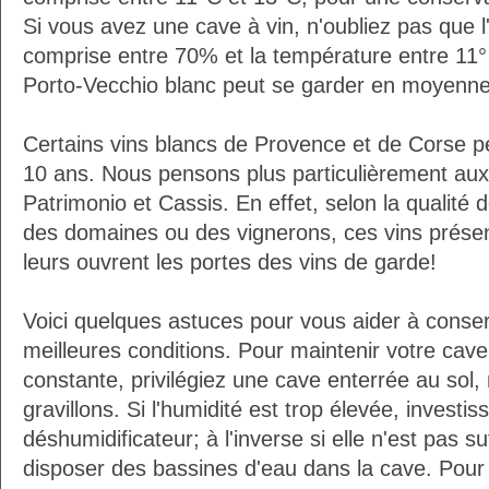
Si vous avez une cave à vin, n'oubliez pas que l'
comprise entre 70% et la température entre 11°
Porto-Vecchio blanc peut se garder en moyenne
Certains vins blancs de Provence et de Corse p
10 ans. Nous pensons plus particulièrement aux 
Patrimonio et Cassis. En effet, selon la qualité d
des domaines ou des vignerons, ces vins présen
leurs ouvrent les portes des vins de garde!
Voici quelques astuces pour vous aider à conser
meilleures conditions. Pour maintenir votre cav
constante, privilégiez une cave enterrée au sol,
gravillons. Si l'humidité est trop élevée, investi
déshumidificateur; à l'inverse si elle n'est pas 
disposer des bassines d'eau dans la cave. Pour 