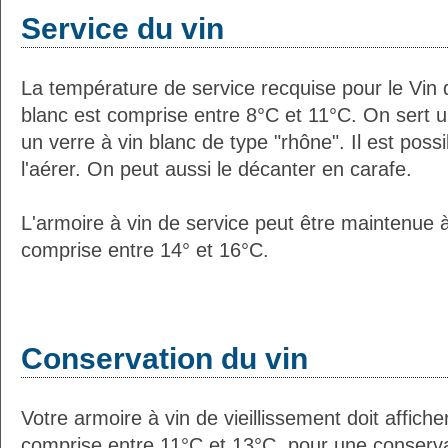
Service du vin
La température de service recquise pour le Vin
blanc est comprise entre 8°C et 11°C. On sert u
un verre à vin blanc de type "rhône". Il est poss
l'aérer. On peut aussi le décanter en carafe.
L'armoire à vin de service peut être maintenue
comprise entre 14° et 16°C.
Conservation du vin
Votre armoire à vin de vieillissement doit affic
comprise entre 11°C et 13°C, pour une conservat