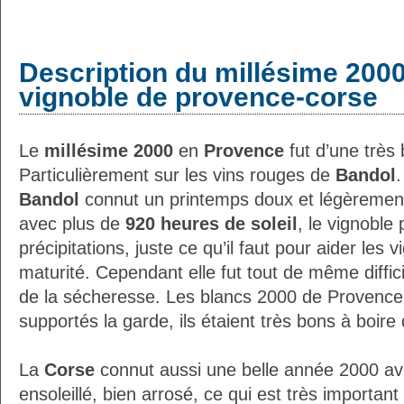
Description du millésime 2000
vignoble de provence-corse
Le
millésime 2000
en
Provence
fut d’une très 
Particulièrement sur les vins rouges de
Bandol
.
Bandol
connut un printemps doux et légèrement 
avec plus de
920 heures de soleil
, le vignoble
précipitations, juste ce qu’il faut pour aider les v
maturité. Cependant elle fut tout de même diffici
de la sécheresse. Les blancs 2000 de Provence
supportés la garde, ils étaient très bons à boire
La
Corse
connut aussi une belle année 2000 av
ensoleillé, bien arrosé, ce qui est très importan