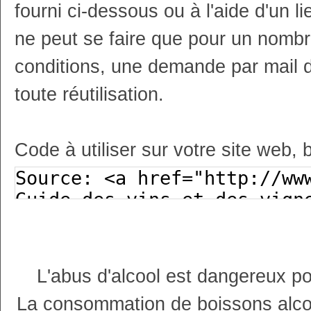
fourni ci-dessous ou à l'aide d'un li
ne peut se faire que pour un nombr
conditions, une demande par mail 
toute réutilisation.
Code à utiliser sur votre site web, 
L'abus d'alcool est dangereux p
La consommation de boissons alco