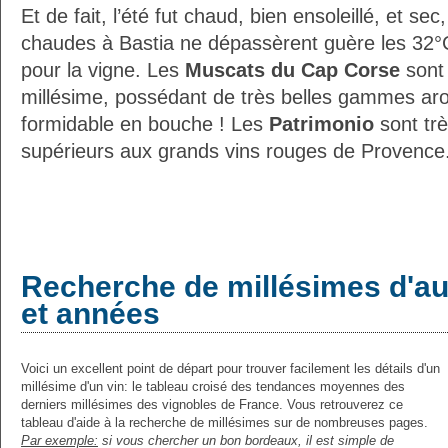
Et de fait, l’été fut chaud, bien ensoleillé, et se
chaudes à Bastia ne dépassèrent guère les 32°C
pour la vigne. Les
Muscats du Cap Corse
sont
millésime, possédant de très belles gammes aro
formidable en bouche ! Les
Patrimonio
sont tr
supérieurs aux grands vins rouges de Provence
Recherche de millésimes d'au
et années
Voici un excellent point de départ pour trouver facilement les détails d'un
millésime d'un vin: le tableau croisé des tendances moyennes des
derniers millésimes des vignobles de France. Vous retrouverez ce
tableau d'aide à la recherche de millésimes sur de nombreuses pages.
Par exemple:
si vous chercher un bon bordeaux, il est simple de