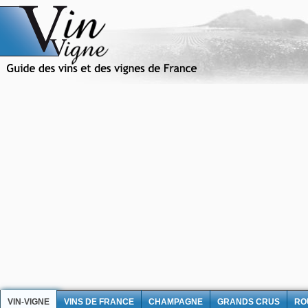
VIN-VIGNE
VINS DE FRANCE
CHAMPAGNE
GRANDS CRUS
RO