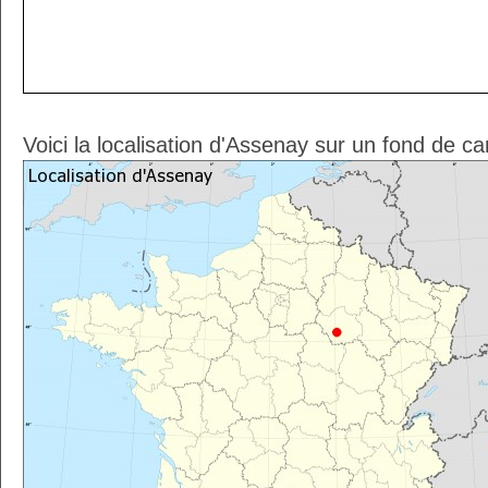
Voici la localisation d'Assenay sur un fond de ca