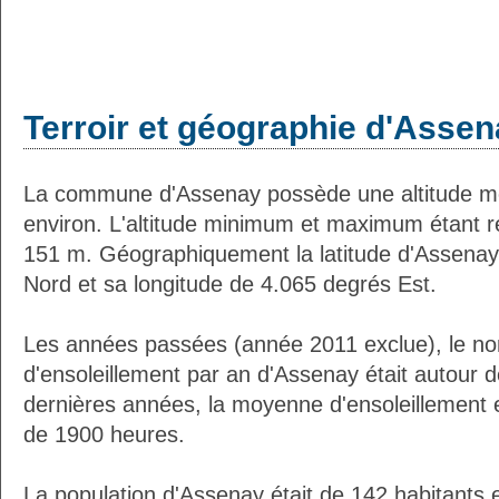
Terroir et géographie d'Asse
La commune d'Assenay possède une altitude 
environ. L'altitude minimum et maximum étant 
151 m. Géographiquement la latitude d'Assenay
Nord et sa longitude de 4.065 degrés Est.
Les années passées (année 2011 exclue), le n
d'ensoleillement par an d'Assenay était autour
dernières années, la moyenne d'ensoleillement 
de 1900 heures.
La population d'Assenay était de 142 habitants