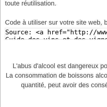
toute réutilisation.
Code à utiliser sur votre site web, 
L'abus d'alcool est dangereux p
La consommation de boissons alco
quantité, peut avoir des cons