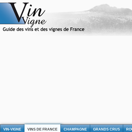
VIN-VIGNE
VINS DE FRANCE
CHAMPAGNE
GRANDS CRUS
RO