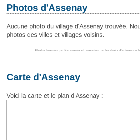
Photos d'Assenay
Aucune photo du village d'Assenay trouvée. No
photos des villes et villages voisins.
Photos fournies par
Panoramio
et couvertes par les droits d'auteurs de l
Carte d'Assenay
Voici la carte et le plan d'Assenay :