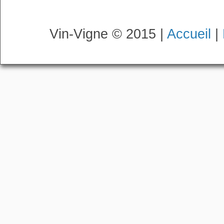
Vin-Vigne © 2015 |
Accueil
|