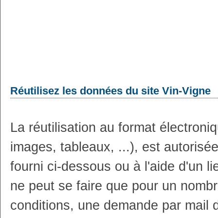
Réutilisez les données du site Vin-Vigne
La réutilisation au format électron
images, tableaux, ...), est autoris
fourni ci-dessous ou à l'aide d'un li
ne peut se faire que pour un nombr
conditions, une demande par mail 