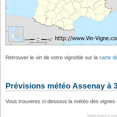
Retrouver le vin de votre vignoble sur la
carte d
Prévisions météo Assenay à 3
Vous trouverez ci-dessous la météo des vignes 
Weather powered by wun