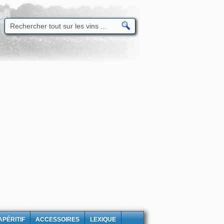
APÉRITIF
ACCESSOIRES
LEXIQUE