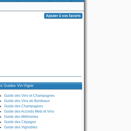
es Guides Vin-Vigne
Guide des Vins et Champagnes
Guide des Vins de Bordeaux
Guide des Champagnes
Guide des Accords Mets et Vins
Guide des Millésimes
Guide des Cépages
Guide des Vignobles