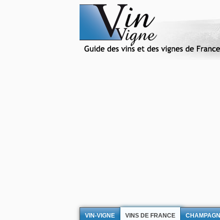
VIN-VIGNE
VINS DE FRANCE
CHAMPAG