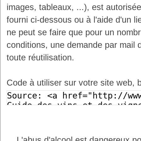
images, tableaux, ...), est autoris
fourni ci-dessous ou à l'aide d'un li
ne peut se faire que pour un nombr
conditions, une demande par mail 
toute réutilisation.
Code à utiliser sur votre site web, 
L'abus d'alcool est dangereux p