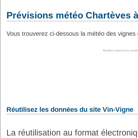
Prévisions météo Chartèves à
Vous trouverez ci-dessous la météo des vignes 
Weather powered by wun
Réutilisez les données du site Vin-Vigne
La réutilisation au format électron