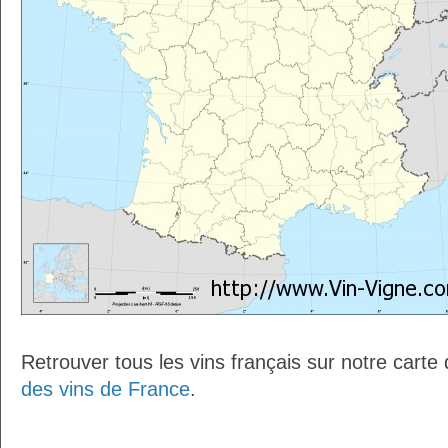
Retrouver tous les vins français sur notre carte
des vins de France
.