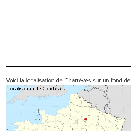
Voici la localisation de Chartèves sur un fond d