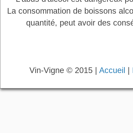
La consommation de boissons alco
quantité, peut avoir des cons
Vin-Vigne © 2015 |
Accueil
|