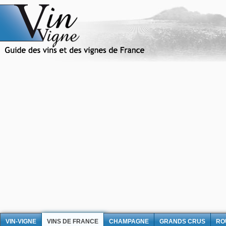
VIN-VIGNE
VINS DE FRANCE
CHAMPAGNE
GRANDS CRUS
RO