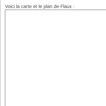
Voici la carte et le plan de Flaux :