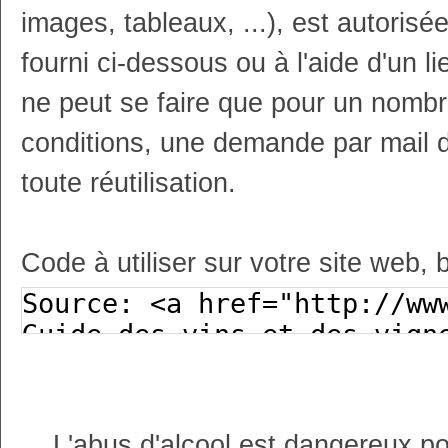
images, tableaux, ...), est autoris
fourni ci-dessous ou à l'aide d'un li
ne peut se faire que pour un nombr
conditions, une demande par mail 
toute réutilisation.
Code à utiliser sur votre site web, 
L'abus d'alcool est dangereux p