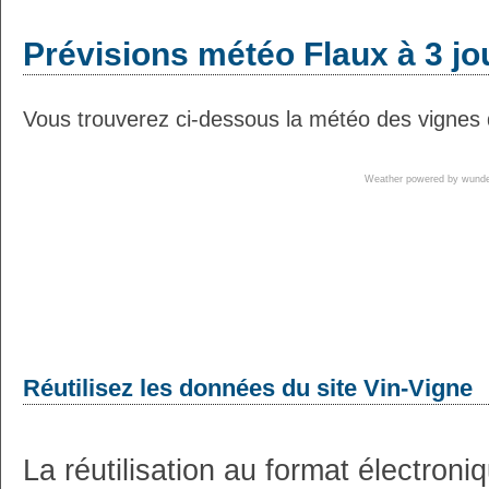
Prévisions météo Flaux à 3 jo
Vous trouverez ci-dessous la météo des vignes d
Weather powered by wun
Réutilisez les données du site Vin-Vigne
La réutilisation au format électron