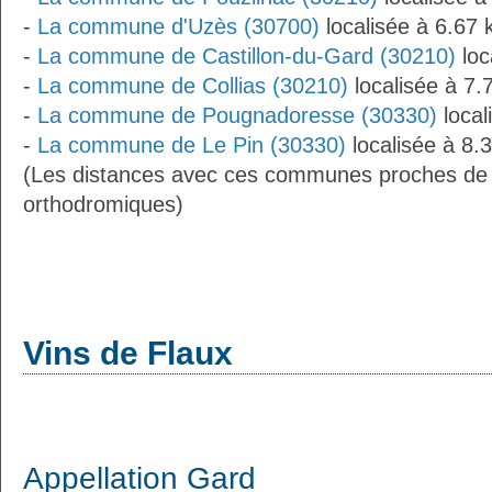
-
La commune d'Uzès (30700)
localisée à 6.67
-
La commune de Castillon-du-Gard (30210)
loc
-
La commune de Collias (30210)
localisée à 7.
-
La commune de Pougnadoresse (30330)
local
-
La commune de Le Pin (30330)
localisée à 8.
(Les distances avec ces communes proches de 
orthodromiques)
Vins de Flaux
Appellation Gard