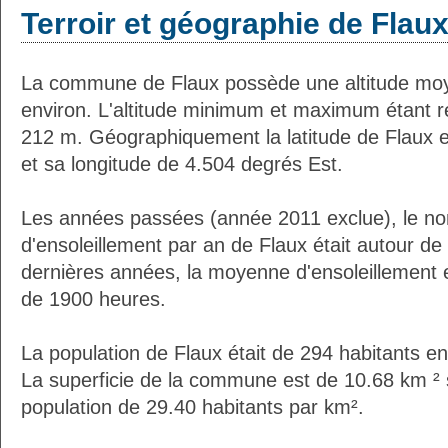
Terroir et géographie de Flau
La commune de Flaux possède une altitude mo
environ. L'altitude minimum et maximum étant 
212 m. Géographiquement la latitude de Flaux 
et sa longitude de 4.504 degrés Est.
Les années passées (année 2011 exclue), le n
d'ensoleillement par an de Flaux était autour d
dernières années, la moyenne d'ensoleillement 
de 1900 heures.
La population de Flaux était de 294 habitants e
La superficie de la commune est de 10.68 km ² 
population de 29.40 habitants par km².