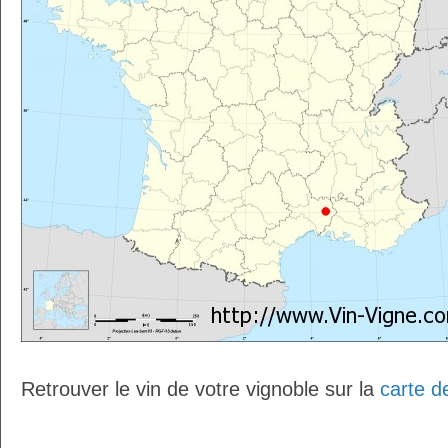
Retrouver le vin de votre vignoble sur la
carte d