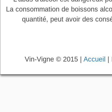
La consommation de boissons alco
quantité, peut avoir des cons
Vin-Vigne © 2015 |
Accueil
|