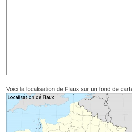
Voici la localisation de Flaux sur un fond de car