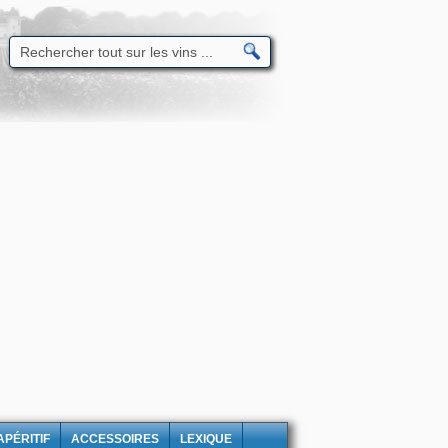
APÉRITIF
ACCESSOIRES
LEXIQUE