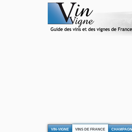
VIN-VIGNE
VINS DE FRANCE
CHAMPAG