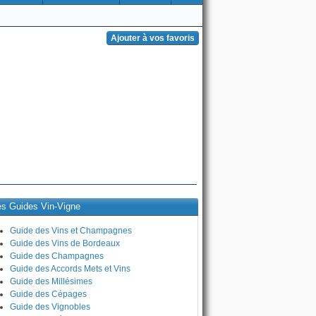
es Guides Vin-Vigne
Guide des Vins et Champagnes
Guide des Vins de Bordeaux
Guide des Champagnes
Guide des Accords Mets et Vins
Guide des Millésimes
Guide des Cépages
Guide des Vignobles