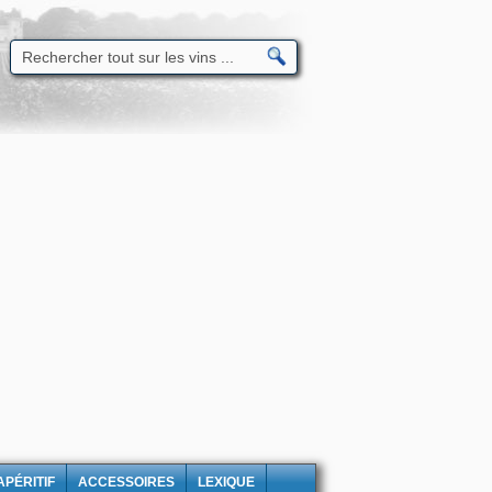
APÉRITIF
ACCESSOIRES
LEXIQUE