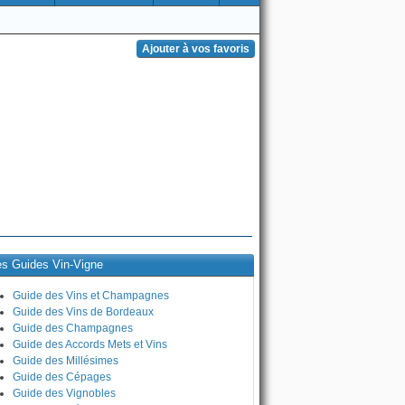
es Guides Vin-Vigne
Guide des Vins et Champagnes
Guide des Vins de Bordeaux
Guide des Champagnes
Guide des Accords Mets et Vins
Guide des Millésimes
Guide des Cépages
Guide des Vignobles