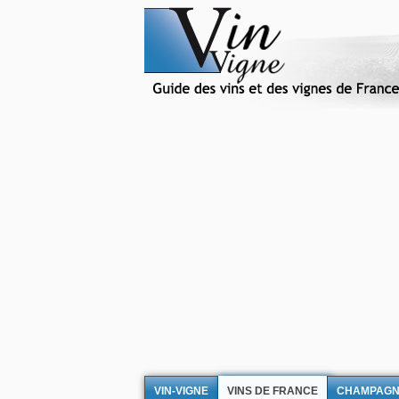
VIN-VIGNE
VINS DE FRANCE
CHAMPAG