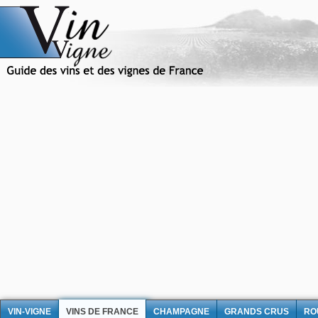
VIN-VIGNE
VINS DE FRANCE
CHAMPAGNE
GRANDS CRUS
RO