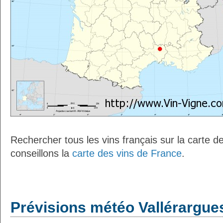
Rechercher tous les vins français sur la carte 
conseillons la
carte des vins de France
.
Prévisions météo Vallérargues