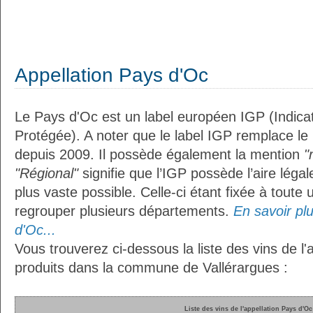
Appellation Pays d'Oc
Le Pays d'Oc est un label européen IGP (Indic
Protégée). A noter que le label IGP remplace le
depuis 2009. Il possède également la mention
"
"Régional"
signifie que l’IGP possède l’aire légal
plus vaste possible. Celle-ci étant fixée à toute
regrouper plusieurs départements.
En savoir plu
d'Oc...
Vous trouverez ci-dessous la liste des vins de l'
produits dans la commune de Vallérargues :
Liste des vins de l'appellation Pays d'Oc