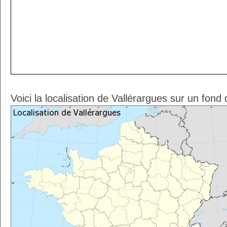
Voici la localisation de Vallérargues sur un fond