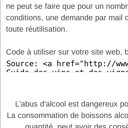
ne peut se faire que pour un nombr
conditions, une demande par mail 
toute réutilisation.
Code à utiliser sur votre site web, 
L'abus d'alcool est dangereux p
La consommation de boissons alco
quantité, peut avoir des cons