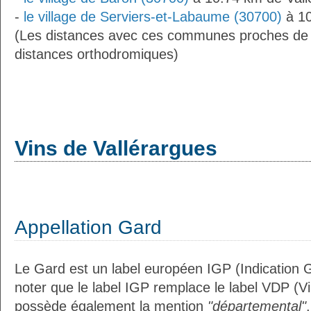
-
le village de Serviers-et-Labaume (30700)
à 10
(Les distances avec ces communes proches de 
distances orthodromiques)
Vins de Vallérargues
Appellation Gard
Le Gard est un label européen IGP (Indication 
noter que le label IGP remplace le label VDP (V
possède également la mention
"départemental"