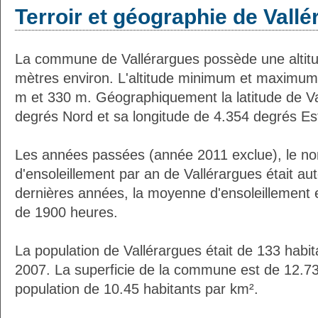
Terroir et géographie de Vall
La commune de Vallérargues possède une alti
mètres environ. L'altitude minimum et maximum
m et 330 m. Géographiquement la latitude de Va
degrés Nord et sa longitude de 4.354 degrés Es
Les années passées (année 2011 exclue), le n
d'ensoleillement par an de Vallérargues était a
dernières années, la moyenne d'ensoleillement 
de 1900 heures.
La population de Vallérargues était de 133 habi
2007. La superficie de la commune est de 12.73
population de 10.45 habitants par km².