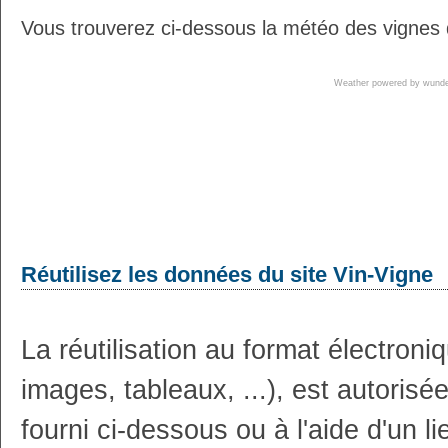
Vous trouverez ci-dessous la météo des vignes d
Weather powered by wun
Réutilisez les données du site Vin-Vigne
La réutilisation au format électron
images, tableaux, ...), est autoris
fourni ci-dessous ou à l'aide d'un li