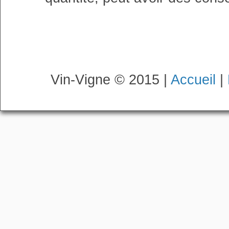
Vin-Vigne © 2015 |
Accueil
|