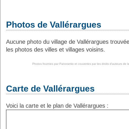
Photos de Vallérargues
Aucune photo du village de Vallérargues trouv
les photos des villes et villages voisins.
Photos fournies par
Panoramio
et couvertes par les droits d'auteurs de l
Carte de Vallérargues
Voici la carte et le plan de Vallérargues :