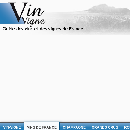
VIN-VIGNE
VINS DE FRANCE
CHAMPAGNE
GRANDS CRUS
RO