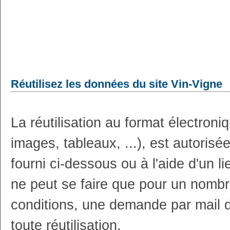
Réutilisez les données du site Vin-Vigne
La réutilisation au format électron
images, tableaux, ...), est autoris
fourni ci-dessous ou à l'aide d'un li
ne peut se faire que pour un nombr
conditions, une demande par mail 
toute réutilisation.