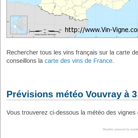
Rechercher tous les vins français sur la carte 
conseillons la
carte des vins de France
.
Prévisions météo Vouvray à 3
Vous trouverez ci-dessous la météo des vignes 
Weather powered by wun