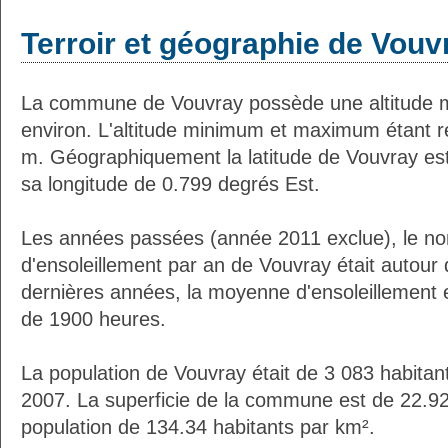
Terroir et géographie de Vouv
La commune de Vouvray possède une altitude 
environ. L'altitude minimum et maximum étant 
m. Géographiquement la latitude de Vouvray es
sa longitude de 0.799 degrés Est.
Les années passées (année 2011 exclue), le n
d'ensoleillement par an de Vouvray était autou
dernières années, la moyenne d'ensoleillement 
de 1900 heures.
La population de Vouvray était de 3 083 habitan
2007. La superficie de la commune est de 22.92
population de 134.34 habitants par km².