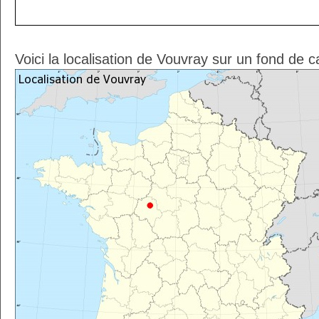
Voici la localisation de Vouvray sur un fond de c