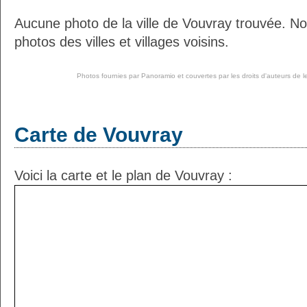
Aucune photo de la ville de Vouvray trouvée. N
photos des villes et villages voisins.
Photos fournies par
Panoramio
et couvertes par les droits d'auteurs de l
Carte de Vouvray
Voici la carte et le plan de Vouvray :