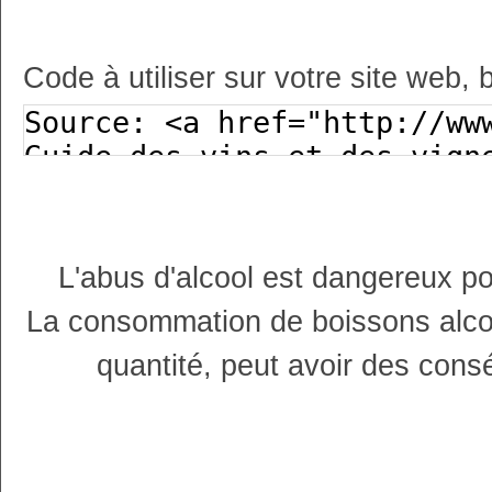
Code à utiliser sur votre site web, 
L'abus d'alcool est dangereux p
La consommation de boissons alco
quantité, peut avoir des cons