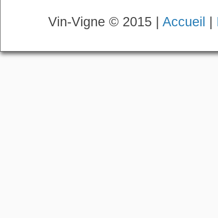
Vin-Vigne © 2015 |
Accueil
|