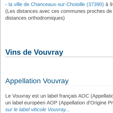
-
la ville de Chanceaux-sur-Choisille (37390)
à 9
(Les distances avec ces communes proches de
distances orthodromiques)
Vins de Vouvray
Appellation Vouvray
Le Vouvray est un label français AOC (Appellatio
un label européen AOP (Appellation d'Origine P
sur le label viticole Vouvray...