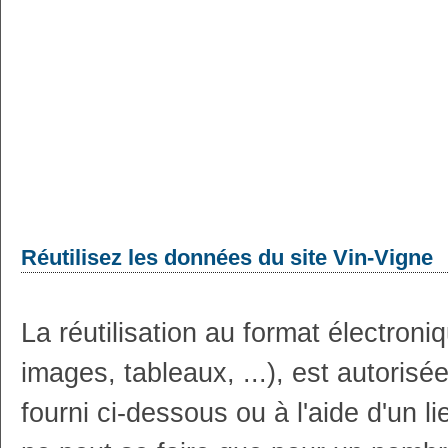
Réutilisez les données du site Vin-Vigne
La réutilisation au format électron
images, tableaux, ...), est autoris
fourni ci-dessous ou à l'aide d'un li