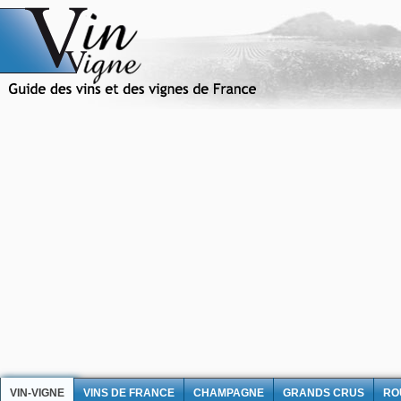
VIN-VIGNE
VINS DE FRANCE
CHAMPAGNE
GRANDS CRUS
RO