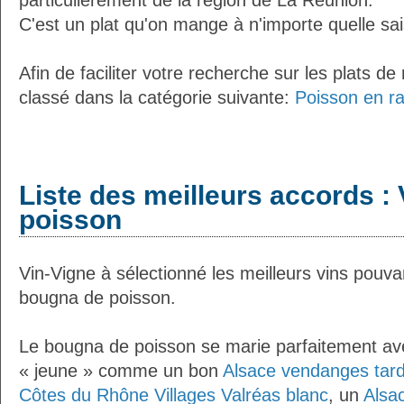
particulièrement de la région de La Réunion.
C'est un plat qu'on mange à n'importe quelle sa
Afin de faciliter votre recherche sur les plats de
classé dans la catégorie suivante:
Poisson en r
Liste des meilleurs accords :
poisson
Vin-Vigne à sélectionné les meilleurs vins pouva
bougna de poisson.
Le bougna de poisson se marie parfaitement ave
« jeune » comme un bon
Alsace vendanges tar
Côtes du Rhône Villages Valréas blanc
, un
Alsa