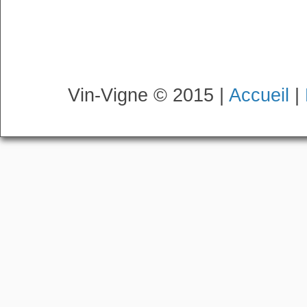
Vin-Vigne © 2015 |
Accueil
|