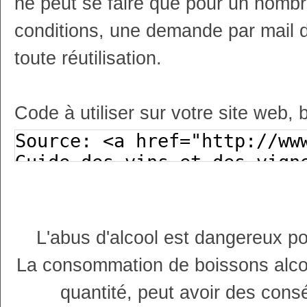
ne peut se faire que pour un nombr
conditions, une demande par mail 
toute réutilisation.
Code à utiliser sur votre site web, 
L'abus d'alcool est dangereux p
La consommation de boissons alco
quantité, peut avoir des cons