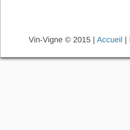
Vin-Vigne © 2015 |
Accueil
|