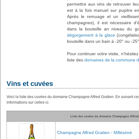
permettre aux vins de retrouver leu
est à la fois manuel sur pupitre e
Après le remuage et un vieillissem
champagnes), il est nécessaire d'
dans la bouteille an niveau du go
dégorgement à la glace
(congélatio
bouteille dans un bain à -20° ou -25
Pour continuer votre visite, n'hésite
liste des
domaines de la commune d
Vins et cuvées
Voici la liste des cuvées du domaine Champagne Alfred Gratien. En suivant c
informations sur celles-ci.
Liste des cuvées du domaine Champagne Alfred
Champagne Alfred Gratien - Millésimé