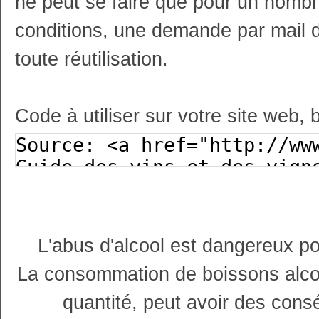
ne peut se faire que pour un nombr
conditions, une demande par mail 
toute réutilisation.
Code à utiliser sur votre site web, 
L'abus d'alcool est dangereux p
La consommation de boissons alco
quantité, peut avoir des cons