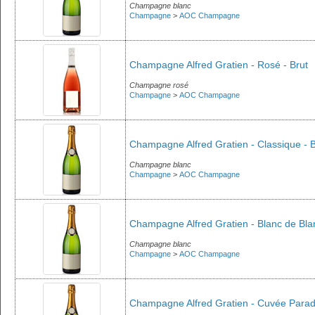
Champagne blanc
Champagne
>
AOC Champagne
Champagne Alfred Gratien - Rosé - Brut
Champagne rosé
Champagne
>
AOC Champagne
Champagne Alfred Gratien - Classique - B
Champagne blanc
Champagne
>
AOC Champagne
Champagne Alfred Gratien - Blanc de Bla
Champagne blanc
Champagne
>
AOC Champagne
Champagne Alfred Gratien - Cuvée Paradi