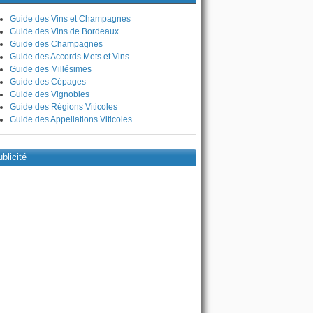
Guide des Vins et Champagnes
Guide des Vins de Bordeaux
Guide des Champagnes
Guide des Accords Mets et Vins
Guide des Millésimes
Guide des Cépages
Guide des Vignobles
Guide des Régions Viticoles
Guide des Appellations Viticoles
blicité