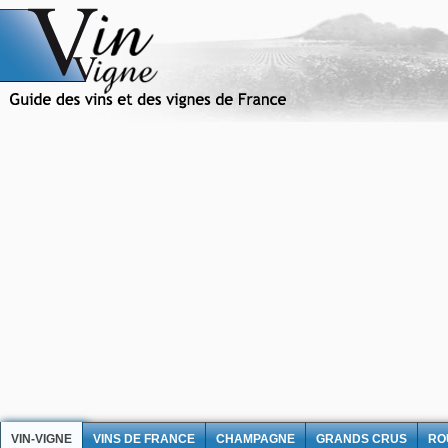
VIN-VIGNE
VINS DE FRANCE
CHAMPAGNE
GRANDS CRUS
RO