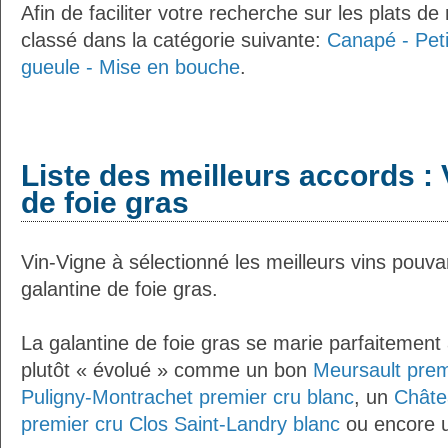
Afin de faciliter votre recherche sur les plats de
classé dans la catégorie suivante:
Canapé - Pet
gueule - Mise en bouche
.
Liste des meilleurs accords : 
de foie gras
Vin-Vigne à sélectionné les meilleurs vins pouva
galantine de foie gras.
La galantine de foie gras se marie parfaitement
plutôt « évolué » comme un bon
Meursault prem
Puligny-Montrachet premier cru blanc
, un
Châte
premier cru Clos Saint-Landry blanc
ou encore 