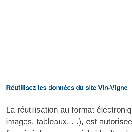
Réutilisez les données du site Vin-Vigne
La réutilisation au format électron
images, tableaux, ...), est autoris