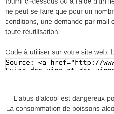
fourni ci-dessous ou à l'aide d'un li
ne peut se faire que pour un nombr
conditions, une demande par mail 
toute réutilisation.
Code à utiliser sur votre site web, 
L'abus d'alcool est dangereux p
La consommation de boissons alco