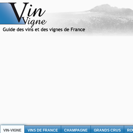
VIN-VIGNE
VINS DE FRANCE
CHAMPAGNE
GRANDS CRUS
RO