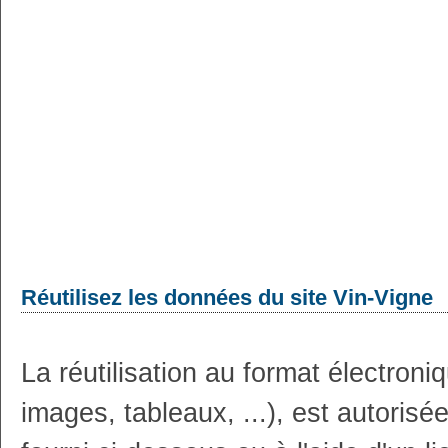
Réutilisez les données du site Vin-Vigne
La réutilisation au format électron
images, tableaux, ...), est autoris