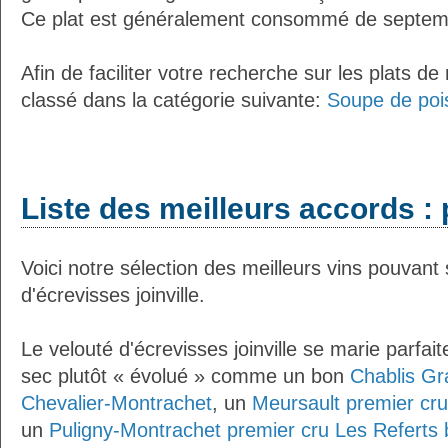
Ce plat est généralement consommé de septemb
Afin de faciliter votre recherche sur les plats de
classé dans la catégorie suivante:
Soupe de poi
Liste des meilleurs accords : p
Voici notre sélection des meilleurs vins pouvant
d'écrevisses joinville.
Le velouté d'écrevisses joinville se marie parfa
sec plutôt « évolué » comme un bon
Chablis Gr
Chevalier-Montrachet
, un
Meursault premier cru
un
Puligny-Montrachet premier cru Les Referts 