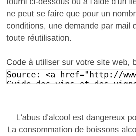
fourni ci-dessous ou à l'aide d'un li
ne peut se faire que pour un nombr
conditions, une demande par mail 
toute réutilisation.
Code à utiliser sur votre site web, 
L'abus d'alcool est dangereux p
La consommation de boissons alco