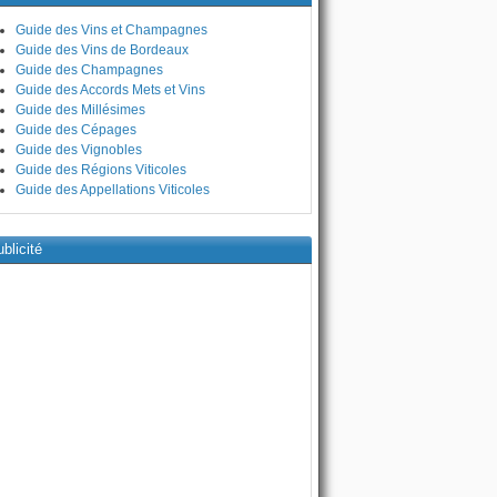
Guide des Vins et Champagnes
Guide des Vins de Bordeaux
Guide des Champagnes
Guide des Accords Mets et Vins
Guide des Millésimes
Guide des Cépages
Guide des Vignobles
Guide des Régions Viticoles
Guide des Appellations Viticoles
blicité