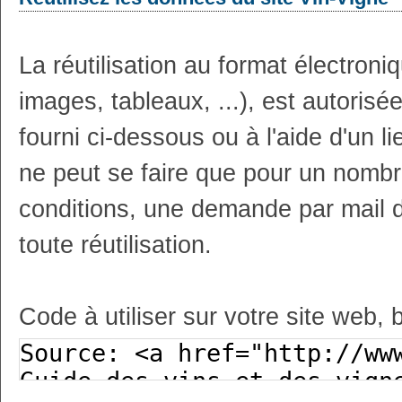
La réutilisation au format électron
images, tableaux, ...), est autoris
fourni ci-dessous ou à l'aide d'un li
ne peut se faire que pour un nombr
conditions, une demande par mail 
toute réutilisation.
Code à utiliser sur votre site web, 