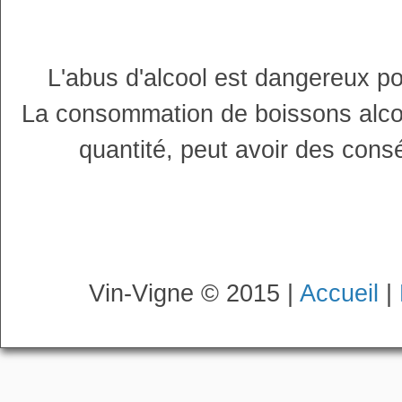
L'abus d'alcool est dangereux p
La consommation de boissons alco
quantité, peut avoir des cons
Vin-Vigne © 2015 |
Accueil
|