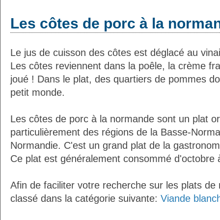
Les côtes de porc à la norma
Le jus de cuisson des côtes est déglacé au vinaig
Les côtes reviennent dans la poêle, la crème fraî
joué ! Dans le plat, des quartiers de pommes do
petit monde.
Les côtes de porc à la normande sont un plat or
particulièrement des régions de la Basse-Norma
Normandie. C'est un grand plat de la gastronomi
Ce plat est généralement consommé d'octobre à 
Afin de faciliter votre recherche sur les plats de
classé dans la catégorie suivante:
Viande blanc