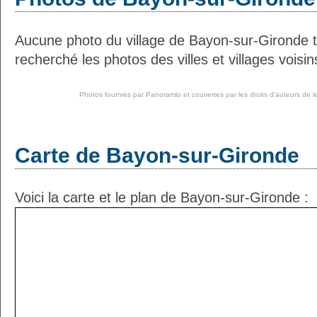
Aucune photo du village de Bayon-sur-Gironde 
recherché les photos des villes et villages voisin
Photos fournies par
Panoramio
et couvertes par les droits d'auteurs de l
Carte de Bayon-sur-Gironde
Voici la carte et le plan de Bayon-sur-Gironde :