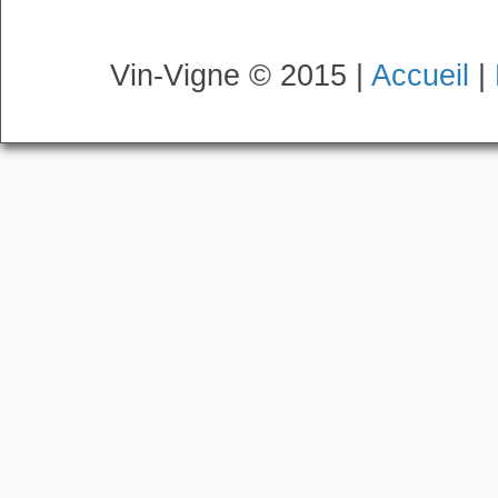
Vin-Vigne © 2015 |
Accueil
|