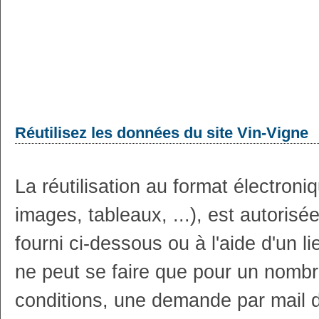
Réutilisez les données du site Vin-Vigne
La réutilisation au format électron
images, tableaux, ...), est autoris
fourni ci-dessous ou à l'aide d'un li
ne peut se faire que pour un nombr
conditions, une demande par mail 