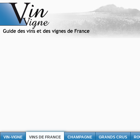
VIN-VIGNE
VINS DE FRANCE
CHAMPAGNE
GRANDS CRUS
RO