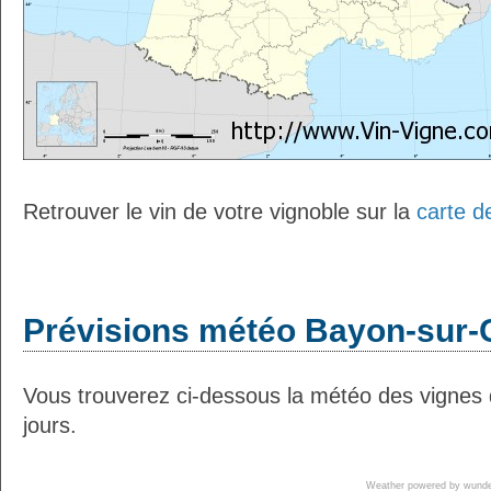
Retrouver le vin de votre vignoble sur la
carte d
Prévisions météo Bayon-sur-G
Vous trouverez ci-dessous la météo des vignes
jours.
Weather powered by wun