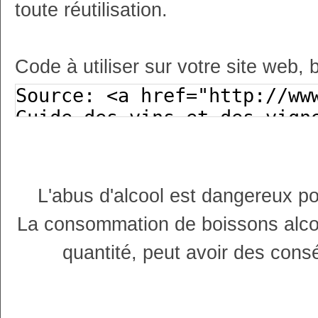
toute réutilisation.
Code à utiliser sur votre site web, 
L'abus d'alcool est dangereux p
La consommation de boissons alco
quantité, peut avoir des cons