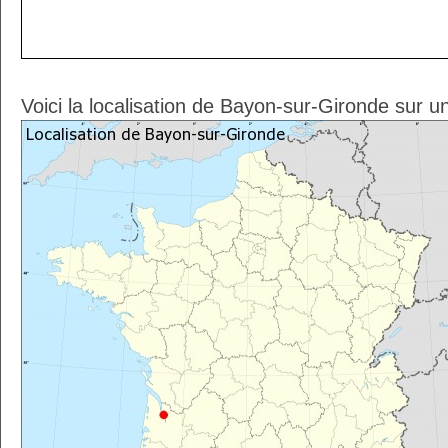
Voici la localisation de Bayon-sur-Gironde sur u