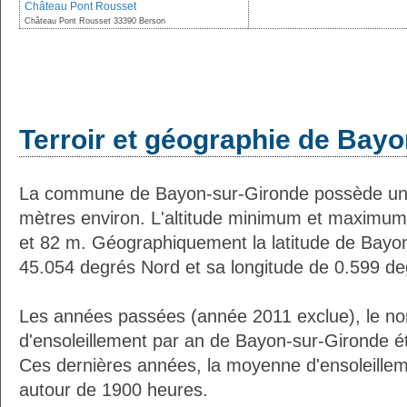
Château Pont Rousset
Château Pont Rousset 33390 Berson
Terroir et géographie de Bay
La commune de Bayon-sur-Gironde possède une
mètres environ. L'altitude minimum et maximum
et 82 m. Géographiquement la latitude de Bayo
45.054 degrés Nord et sa longitude de 0.599 d
Les années passées (année 2011 exclue), le n
d'ensoleillement par an de Bayon-sur-Gironde é
Ces dernières années, la moyenne d'ensoleillem
autour de 1900 heures.