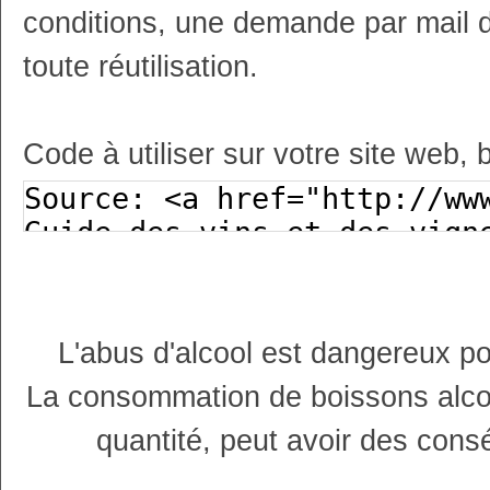
conditions, une demande par mail 
toute réutilisation.
Code à utiliser sur votre site web, 
L'abus d'alcool est dangereux p
La consommation de boissons alco
quantité, peut avoir des cons