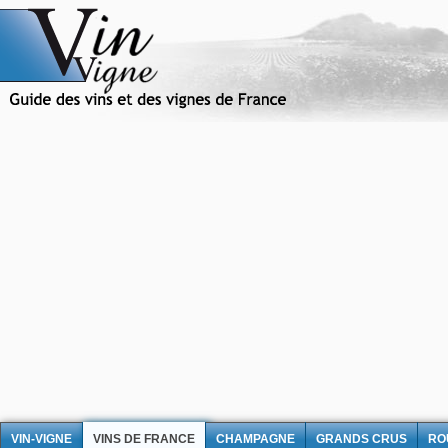
VIN-VIGNE
VINS DE FRANCE
CHAMPAGNE
GRANDS CRUS
RO