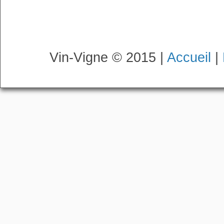
Vin-Vigne © 2015 |
Accueil
|