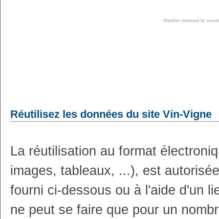
Weather powered by wun
Réutilisez les données du site Vin-Vigne
La réutilisation au format électron
images, tableaux, ...), est autoris
fourni ci-dessous ou à l'aide d'un li
ne peut se faire que pour un nombr