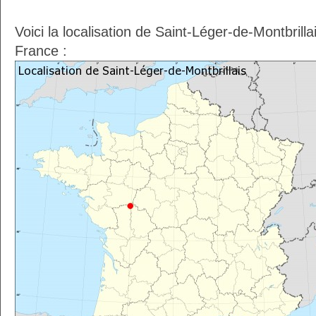
Voici la localisation de Saint-Léger-de-Montbrill
France :