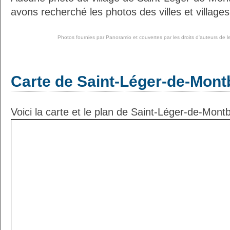
avons recherché les photos des villes et villages
Photos fournies par
Panoramio
et couvertes par les droits d'auteurs de l
Carte de Saint-Léger-de-Montb
Voici la carte et le plan de Saint-Léger-de-Montbri