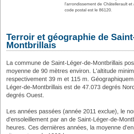
l'arrondissement de Châtellerault et
code postal est le 86120.
Terroir et géographie de Sain
Montbrillais
La commune de Saint-Léger-de-Montbrillais pos
moyenne de 90 mètres environ. L'altitude min
respectivement 39 m et 115 m. Géographiquement
Léger-de-Montbrillais est de 47.073 degrés Nord
degrés Ouest.
Les années passées (année 2011 exclue), le n
d'ensoleillement par an de Saint-Léger-de-Montbr
heures. Ces dernières années, la moyenne d'en