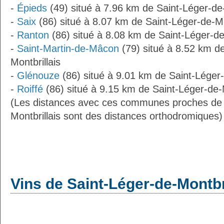
-
Épieds
(49) situé à 7.96 km de Saint-Léger-de-
-
Saix
(86) situé à 8.07 km de Saint-Léger-de-Mo
-
Ranton
(86) situé à 8.08 km de Saint-Léger-de
-
Saint-Martin-de-Mâcon
(79) situé à 8.52 km d
Montbrillais
-
Glénouze
(86) situé à 9.01 km de Saint-Léger-
-
Roiffé
(86) situé à 9.15 km de Saint-Léger-de-M
(Les distances avec ces communes proches de 
Montbrillais sont des distances orthodromiques)
Vins de Saint-Léger-de-Montbr