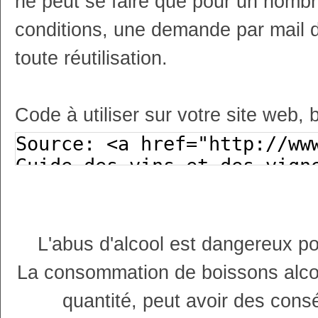
ne peut se faire que pour un nombr
conditions, une demande par mail 
toute réutilisation.
Code à utiliser sur votre site web, 
L'abus d'alcool est dangereux p
La consommation de boissons alco
quantité, peut avoir des cons