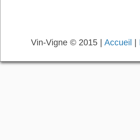
Vin-Vigne © 2015 |
Accueil
|