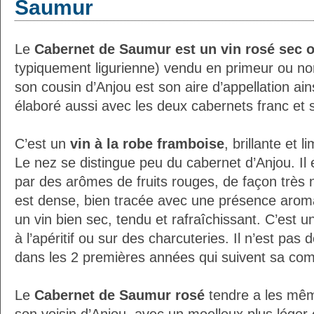
Saumur
Le
Cabernet de Saumur est un vin rosé sec 
typiquement ligurienne) vendu en primeur ou non
son cousin d’Anjou est son aire d’appellation ains
élaboré aussi avec les deux cabernets franc et 
C’est un
vin à la robe framboise
, brillante et 
Le nez se distingue peu du cabernet d’Anjou. Il 
par des arômes de fruits rouges, de façon très 
est dense, bien tracée avec une présence aroma
un vin bien sec, tendu et rafraîchissant. C’est u
à l’apéritif ou sur des charcuteries. Il n’est pas 
dans les 2 premières années qui suivent sa com
Le
Cabernet de Saumur rosé
tendre a les mêm