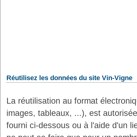
Réutilisez les données du site Vin-Vigne
La réutilisation au format électron
images, tableaux, ...), est autoris
fourni ci-dessous ou à l'aide d'un li