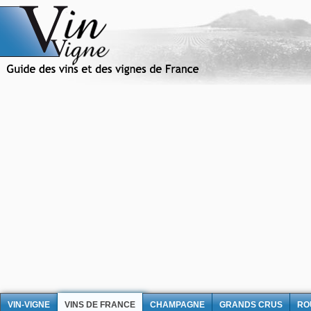
VIN-VIGNE
VINS DE FRANCE
CHAMPAGNE
GRANDS CRUS
RO