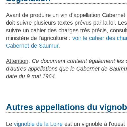
Avant de produire un vin d'appellation Cabernet
doit suivre plusieurs textes prévus par la loi. Le
suivre un cahier des charges très précis, consult
ministère de l'agriculture :
voir le cahier des cha
Cabernet de Saumur
.
Attention
:
Ce document contient également les 
d'autres appellations que le Cabernet de Saumur
date du 9 mai 1964.
Autres appellations du vignobl
Le
vignoble de la Loire
est un vignoble à l'ouest 