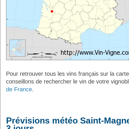
Pour retrouver tous les vins français sur la car
conseillons de rechercher le vin de votre vignob
de France
.
Prévisions météo Saint-Magne
3 jours