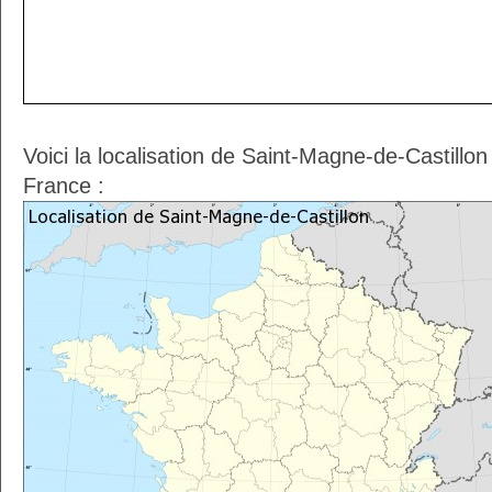
Voici la localisation de Saint-Magne-de-Castillo
France :