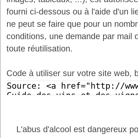
fourni ci-dessous ou à l'aide d'un li
ne peut se faire que pour un nombr
conditions, une demande par mail 
toute réutilisation.
Code à utiliser sur votre site web, 
L'abus d'alcool est dangereux p