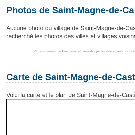
Photos de Saint-Magne-de-Cas
Aucune photo du village de Saint-Magne-de-Cas
recherché les photos des villes et villages voisin
Photos fournies par
Panoramio
et couvertes par les droits d'auteurs de l
Carte de Saint-Magne-de-Cast
Voici la carte et le plan de Saint-Magne-de-Casti