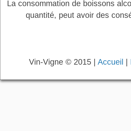
La consommation de boissons alco
quantité, peut avoir des cons
Vin-Vigne © 2015 |
Accueil
|