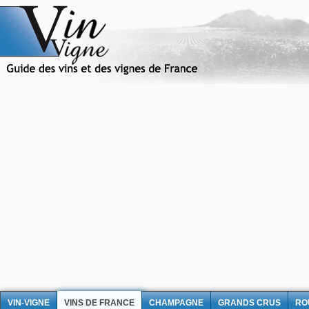
VIN-VIGNE
VINS DE FRANCE
CHAMPAGNE
GRANDS CRUS
RO