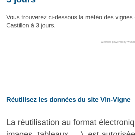
Vous trouverez ci-dessous la météo des vignes
Castillon à 3 jours.
Weather powered by wun
Réutilisez les données du site Vin-Vigne
La réutilisation au format électron
images, tableaux, ...), est autoris