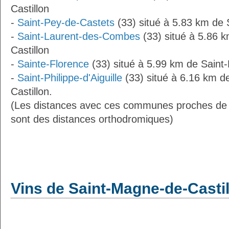
Castillon
-
Saint-Pey-de-Castets
(33) situé à 5.83 km de 
-
Saint-Laurent-des-Combes
(33) situé à 5.86 
Castillon
-
Sainte-Florence
(33) situé à 5.99 km de Saint
-
Saint-Philippe-d'Aiguille
(33) situé à 6.16 km d
Castillon.
(Les distances avec ces communes proches de 
sont des distances orthodromiques)
Vins de Saint-Magne-de-Casti