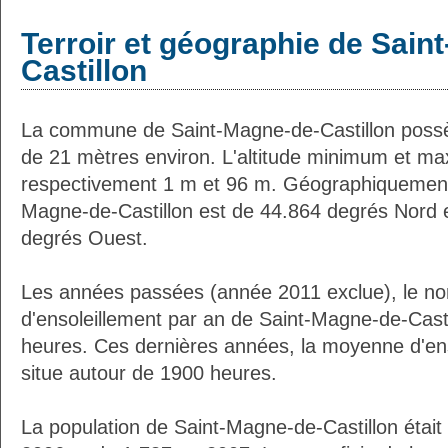
Terroir et géographie de Sain
Castillon
La commune de Saint-Magne-de-Castillon poss
de 21 mètres environ. L'altitude minimum et m
respectivement 1 m et 96 m. Géographiquement l
Magne-de-Castillon est de 44.864 degrés Nord e
degrés Ouest.
Les années passées (année 2011 exclue), le n
d'ensoleillement par an de Saint-Magne-de-Casti
heures. Ces dernières années, la moyenne d'en
situe autour de 1900 heures.
La population de Saint-Magne-de-Castillon était