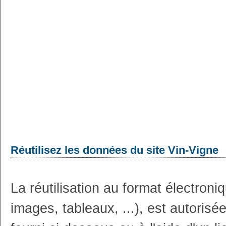
Réutilisez les données du site Vin-Vigne
La réutilisation au format électron
images, tableaux, ...), est autoris