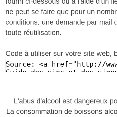
fourni ci-dessous ou à l'aide d'un li
ne peut se faire que pour un nombr
conditions, une demande par mail 
toute réutilisation.
Code à utiliser sur votre site web, 
L'abus d'alcool est dangereux p
La consommation de boissons alco