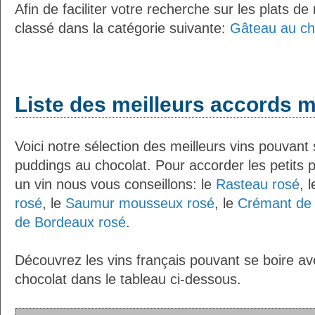
Afin de faciliter votre recherche sur les plats de
classé dans la catégorie suivante:
Gâteau au ch
Liste des meilleurs accords m
Voici notre sélection des meilleurs vins pouvant 
puddings au chocolat. Pour accorder les petits 
un vin nous vous conseillons: le
Rasteau rosé
, 
rosé
, le
Saumur mousseux rosé
, le
Crémant de 
de Bordeaux rosé
.
Découvrez les vins français pouvant se boire av
chocolat dans le tableau ci-dessous.