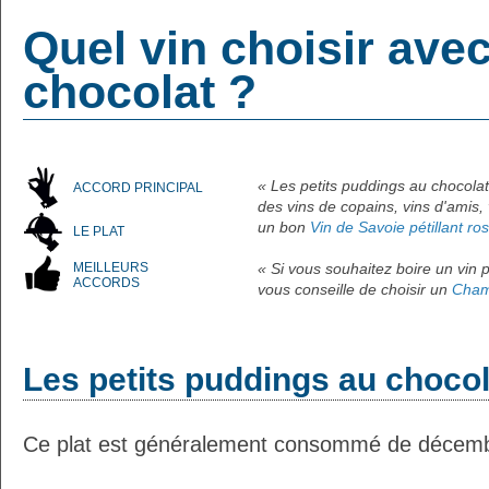
Quel vin choisir ave
chocolat ?
« Les petits puddings au chocolat
ACCORD PRINCIPAL
des vins de copains, vins d'amis, 
un bon
Vin de Savoie pétillant ro
LE PLAT
MEILLEURS
« Si vous souhaitez boire un vin p
ACCORDS
vous conseille de choisir un
Cham
Les petits puddings au chocol
Ce plat est généralement consommé de décemb