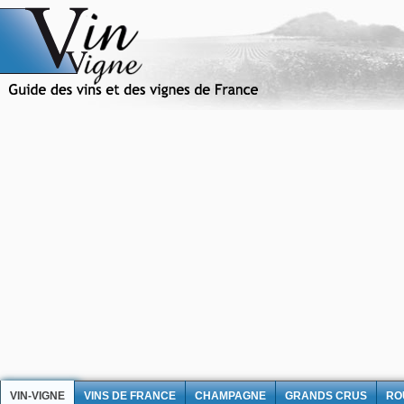
VIN-VIGNE
VINS DE FRANCE
CHAMPAGNE
GRANDS CRUS
RO