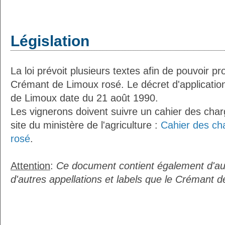
Législation
La loi prévoit plusieurs textes afin de pouvoir pro
Crémant de Limoux rosé. Le décret d'application
de Limoux date du 21 août 1990.
Les vignerons doivent suivre un cahier des charg
site du ministère de l'agriculture :
Cahier des ch
rosé
.
Attention
:
Ce document contient également d'au
d'autres appellations et labels que le Crémant 