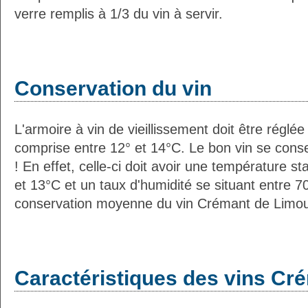
verre remplis à 1/3 du vin à servir.
Conservation du vin
L'armoire à vin de vieillissement doit être régl
comprise entre 12° et 14°C. Le bon vin se con
! En effet, celle-ci doit avoir une température s
et 13°C et un taux d'humidité se situant entre 
conservation moyenne du vin Crémant de Limoux
Caractéristiques des vins Cr