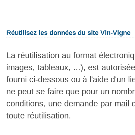
Réutilisez les données du site Vin-Vigne
La réutilisation au format électron
images, tableaux, ...), est autoris
fourni ci-dessous ou à l'aide d'un li
ne peut se faire que pour un nombr
conditions, une demande par mail 
toute réutilisation.