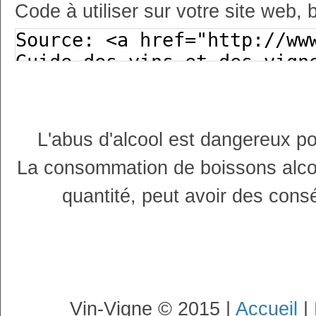
Code à utiliser sur votre site web, 
L'abus d'alcool est dangereux p
La consommation de boissons alco
quantité, peut avoir des cons
Vin-Vigne © 2015 |
Accueil
|