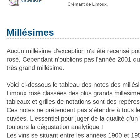
VIGNOBLE
Crémant de Limoux.
Millésimes
Aucun millésime d'exception n'a été recensé p
rosé. Cependant n'oublions pas l'année 2001 qu
très grand millésime.
Voici ci-dessous le tableau des notes des millé
Limoux rosé classées des plus grands millésime
tableaux et grilles de notations sont des repèr
Ces notes ne prétendent pas s'étendre à tous le
cuvées. L'essentiel pour juger de la qualité d'un
toujours la dégustation analytique !
Les vins se situant entre les années 1900 et 19