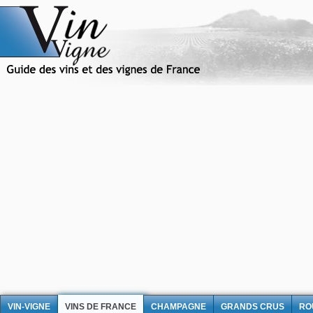
VIN-VIGNE
VINS DE FRANCE
CHAMPAGNE
GRANDS CRUS
RO