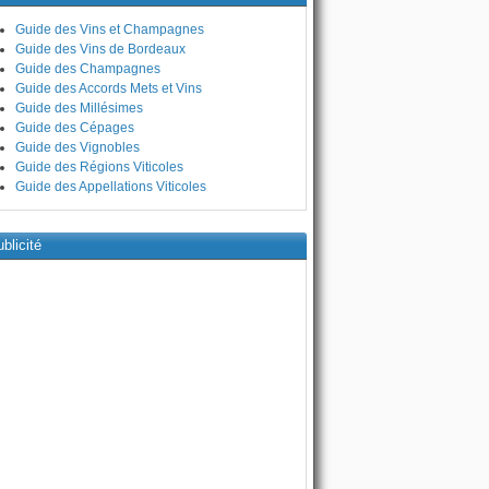
Guide des Vins et Champagnes
Guide des Vins de Bordeaux
Guide des Champagnes
Guide des Accords Mets et Vins
Guide des Millésimes
Guide des Cépages
Guide des Vignobles
Guide des Régions Viticoles
Guide des Appellations Viticoles
blicité