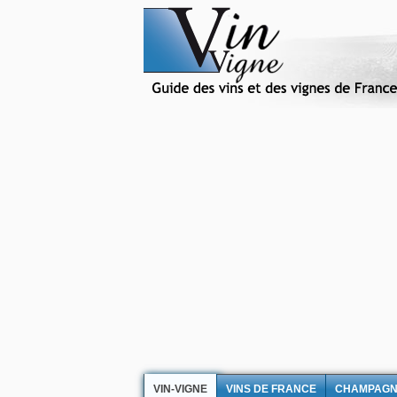
VIN-VIGNE
VINS DE FRANCE
CHAMPAG