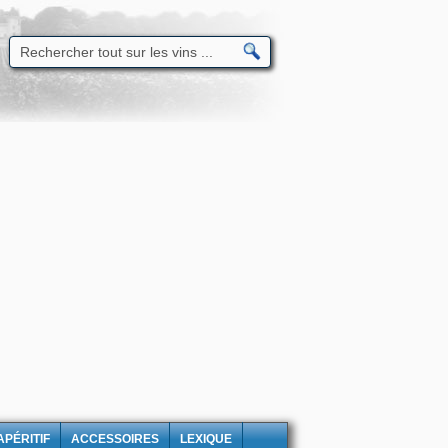
APÉRITIF
ACCESSOIRES
LEXIQUE