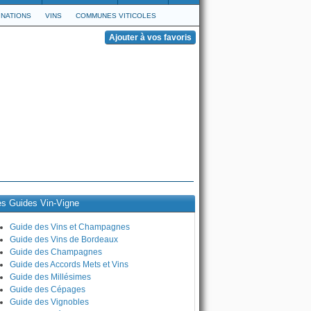
NATIONS
VINS
COMMUNES VITICOLES
es Guides Vin-Vigne
Guide des Vins et Champagnes
Guide des Vins de Bordeaux
Guide des Champagnes
Guide des Accords Mets et Vins
Guide des Millésimes
Guide des Cépages
Guide des Vignobles