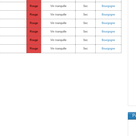
Rouge
Vin tranquille
Sec
Bourgogne
Rouge
Vin tranquille
Sec
Bourgogne
Rouge
Vin tranquille
Sec
Bourgogne
Rouge
Vin tranquille
Sec
Bourgogne
Rouge
Vin tranquille
Sec
Bourgogne
Rouge
Vin tranquille
Sec
Bourgogne
Pu