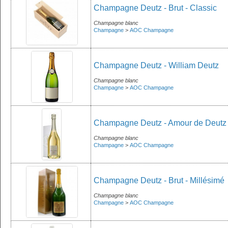
Champagne Deutz - Brut - Classic
Champagne blanc
Champagne
>
AOC Champagne
Champagne Deutz - William Deutz
Champagne blanc
Champagne
>
AOC Champagne
Champagne Deutz - Amour de Deutz
Champagne blanc
Champagne
>
AOC Champagne
Champagne Deutz - Brut - Millésimé
Champagne blanc
Champagne
>
AOC Champagne