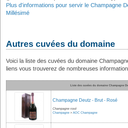
Plus d'informations pour servir le Champagne D
Millésimé
Autres cuvées du domaine
Voici la liste des cuvées du domaine Champagn
liens vous trouverez de nombreuses informations
Liste des cuvées du domaine Champagne D
Champagne Deutz - Brut - Rosé
Champagne rosé
Champagne
>
AOC Champagne