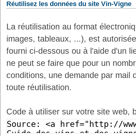
Réutilisez les données du site Vin-Vigne
La réutilisation au format électron
images, tableaux, ...), est autoris
fourni ci-dessous ou à l'aide d'un li
ne peut se faire que pour un nombr
conditions, une demande par mail 
toute réutilisation.
Code à utiliser sur votre site web, 