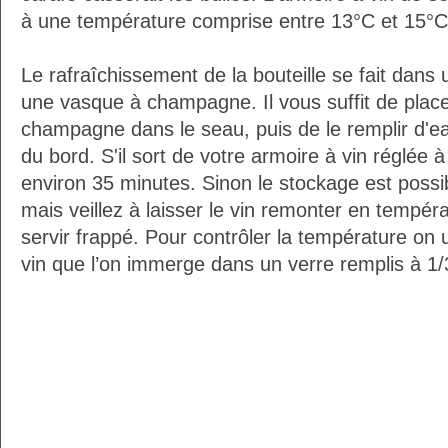
à une température comprise entre 13°C et 15°C
Le rafraîchissement de la bouteille se fait da
une vasque à champagne. Il vous suffit de placer
champagne dans le seau, puis de le remplir d'e
du bord. S'il sort de votre armoire à vin réglée 
environ 35 minutes. Sinon le stockage est possib
mais veillez à laisser le vin remonter en tempéra
servir frappé. Pour contrôler la température on 
vin que l’on immerge dans un verre remplis à 1/3