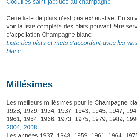
Coquilles saint-jacques au champagne
Cette liste de plats n'est pas exhaustive. En sui
voir la liste complète des plats pouvant être ser
d'appellation Champagne blanc:
Liste des plats et mets s'accordant avec les vi
blanc
Millésimes
Les meilleurs millésimes pour le Champagne bla
1928, 1929, 1934, 1937, 1943, 1945, 1947, 194
1961, 1964, 1966, 1973, 1975, 1979, 1989, 19
2004
,
2008
.
Les années 1937, 1943, 1959, 1961, 1964, 197