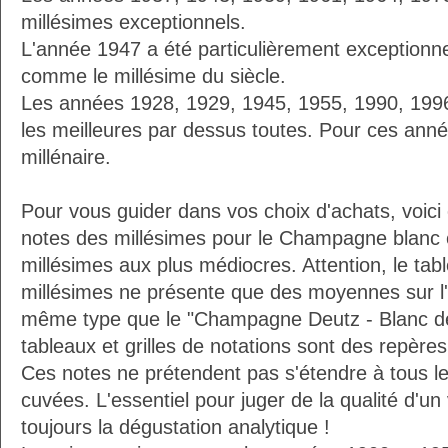
millésimes exceptionnels.
L'année 1947 a été particulièrement exceptionnel
comme le millésime du siècle.
Les années 1928, 1929, 1945, 1955, 1990, 19
les meilleures par dessus toutes. Pour ces anné
millénaire.
Pour vous guider dans vos choix d'achats, voici
notes des millésimes pour le Champagne blanc 
millésimes aux plus médiocres. Attention, le ta
millésimes ne présente que des moyennes sur l
même type que le "Champagne Deutz - Blanc de 
tableaux et grilles de notations sont des repèr
Ces notes ne prétendent pas s'étendre à tous le
cuvées. L'essentiel pour juger de la qualité d'un
toujours la dégustation analytique !