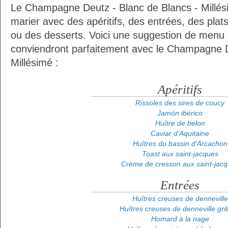
Le Champagne Deutz - Blanc de Blancs - Millési
marier avec des apéritifs, des entrées, des plat
ou des desserts. Voici une suggestion de menu d
conviendront parfaitement avec le Champagne D
Millésimé :
Apéritifs
Rissoles des sires de coucy
Jamón ibérico
Huître de belon
Caviar d'Aquitaine
Huîtres du bassin d'Arcachon
Toast aux saint-jacques
Crème de cresson aux saint-jac
Entrées
Huîtres creuses de denneville
Huîtres creuses de denneville gril
Homard à la nage