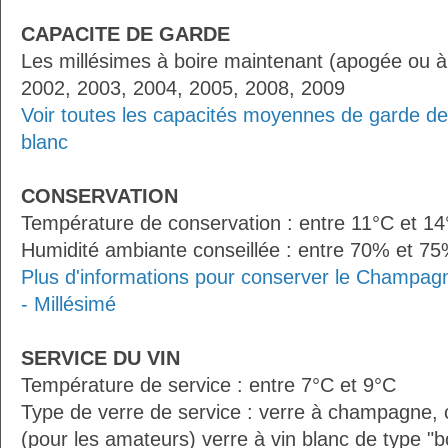
CAPACITE DE GARDE
Les millésimes à boire maintenant (apogée ou à
2002, 2003, 2004, 2005, 2008, 2009
Voir toutes les capacités moyennes de garde d
blanc
CONSERVATION
Température de conservation : entre 11°C et 1
Humidité ambiante conseillée : entre 70% et 7
Plus d'informations pour conserver le Champag
- Millésimé
SERVICE DU VIN
Température de service : entre 7°C et 9°C
Type de verre de service : verre à champagne
(pour les amateurs) verre à vin blanc de type "