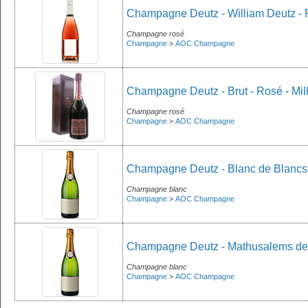
Champagne Deutz - William Deutz -
Champagne rosé
Champagne
>
AOC Champagne
Champagne Deutz - Brut - Rosé - Mil
Champagne rosé
Champagne
>
AOC Champagne
Champagne Deutz - Blanc de Blancs 
Champagne blanc
Champagne
>
AOC Champagne
Champagne Deutz - Mathusalems de 
Champagne blanc
Champagne
>
AOC Champagne