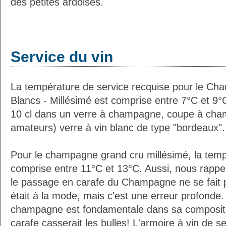
des petites ardoises.
Service du vin
La température de service recquise pour le Ch
Blancs - Millésimé est comprise entre 7°C et 9°
10 cl dans un verre à champagne, coupe à cha
amateurs) verre à vin blanc de type "bordeaux".
Pour le champagne grand cru millésimé, la temp
comprise entre 11°C et 13°C. Aussi, nous rappe
le passage en carafe du Champagne ne se fait 
était à la mode, mais c'est une erreur profonde. 
champagne est fondamentale dans sa composition
carafe casserait les bulles! L'armoire à vin de 