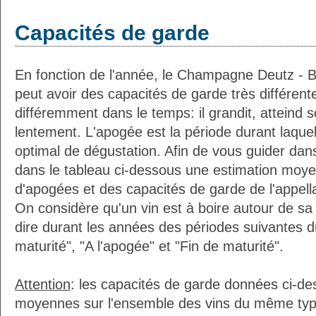
Capacités de garde
En fonction de l'année, le Champagne Deutz - B
peut avoir des capacités de garde très différen
différemment dans le temps: il grandit, atteind 
lentement. L'apogée est la période durant laquelle
optimal de dégustation. Afin de vous guider dan
dans le tableau ci-dessous une estimation moy
d'apogées et des capacités de garde de l'appel
On considère qu'un vin est à boire autour de sa
dire durant les années des périodes suivantes d
maturité", "A l'apogée" et "Fin de maturité".
Attention
: les capacités de garde données ci-d
moyennes sur l'ensemble des vins du même ty