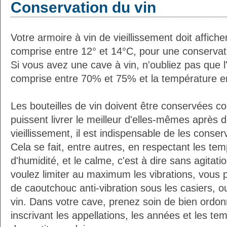
Conservation du vin
Votre armoire à vin de vieillissement doit affic
comprise entre 12° et 14°C, pour une conservati
Si vous avez une cave à vin, n'oubliez pas que l'
comprise entre 70% et 75% et la température e
Les bouteilles de vin doivent être conservées c
puissent livrer le meilleur d'elles-mêmes après
vieillissement, il est indispensable de les conser
Cela se fait, entre autres, en respectant les tem
d'humidité, et le calme, c'est à dire sans agitatio
voulez limiter au maximum les vibrations, vous 
de caoutchouc anti-vibration sous les casiers, o
vin. Dans votre cave, prenez soin de bien ordon
inscrivant les appellations, les années et les t