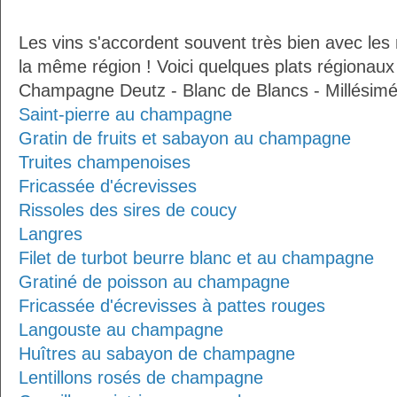
Les vins s'accordent souvent très bien avec les 
la même région ! Voici quelques plats régionaux
Champagne Deutz - Blanc de Blancs - Millésimé
Saint-pierre au champagne
Gratin de fruits et sabayon au champagne
Truites champenoises
Fricassée d'écrevisses
Rissoles des sires de coucy
Langres
Filet de turbot beurre blanc et au champagne
Gratiné de poisson au champagne
Fricassée d'écrevisses à pattes rouges
Langouste au champagne
Huîtres au sabayon de champagne
Lentillons rosés de champagne