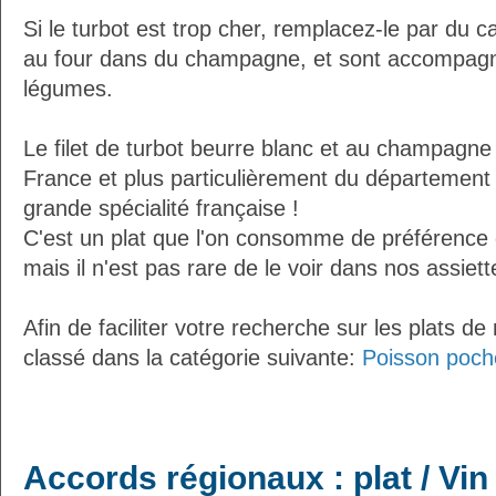
Si le turbot est trop cher, remplacez-le par du ca
au four dans du champagne, et sont accompagn
légumes.
Le filet de turbot beurre blanc et au champagne 
France et plus particulièrement du département
grande spécialité française !
C'est un plat que l'on consomme de préférence
mais il n'est pas rare de le voir dans nos assiett
Afin de faciliter votre recherche sur les plats de
classé dans la catégorie suivante:
Poisson poch
Accords régionaux : plat / Vin