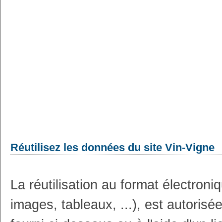
Réutilisez les données du site Vin-Vigne
La réutilisation au format électron
images, tableaux, ...), est autoris