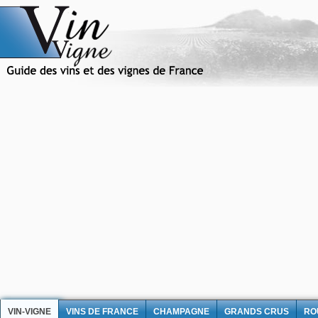
VIN-VIGNE
VINS DE FRANCE
CHAMPAGNE
GRANDS CRUS
RO