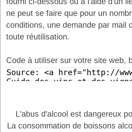
fourni ci-dessous ou à l'aide d'un li
ne peut se faire que pour un nombr
conditions, une demande par mail 
toute réutilisation.
Code à utiliser sur votre site web, 
L'abus d'alcool est dangereux p
La consommation de boissons alco