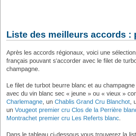
Liste des meilleurs accords : p
Après les accords régionaux, voici une sélection
français pouvant s'accorder avec le filet de turb
champagne.
Le filet de turbot beurre blanc et au champagne
avec du vin blanc sec « jeune » ou « vieux » 
Charlemagne
, un
Chablis Grand Cru Blanchot
, 
un
Vougeot premier cru Clos de la Perrière blan
Montrachet premier cru Les Referts blanc
.
Dans le tableau ci-dessous vous trouverez la lis