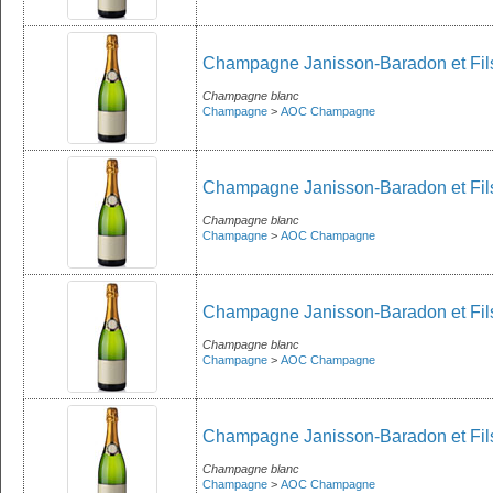
Champagne Janisson-Baradon et Fils
Champagne blanc
Champagne
>
AOC Champagne
Champagne Janisson-Baradon et Fils 
Champagne blanc
Champagne
>
AOC Champagne
Champagne Janisson-Baradon et Fils 
Champagne blanc
Champagne
>
AOC Champagne
Champagne Janisson-Baradon et Fil
Champagne blanc
Champagne
>
AOC Champagne