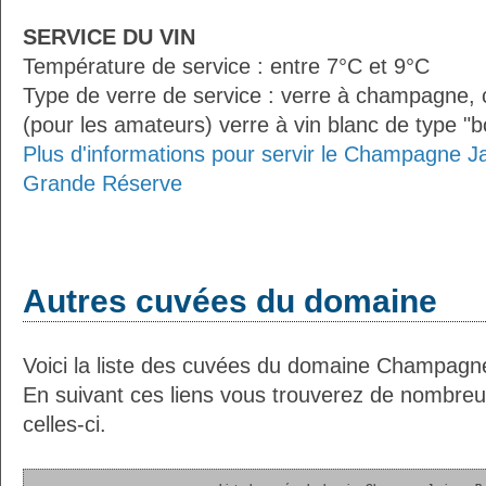
SERVICE DU VIN
Température de service : entre 7°C et 9°C
Type de verre de service : verre à champagne
(pour les amateurs) verre à vin blanc de type "
Plus d'informations pour servir le Champagne Ja
Grande Réserve
Autres cuvées du domaine
Voici la liste des cuvées du domaine Champagne
En suivant ces liens vous trouverez de nombreu
celles-ci.