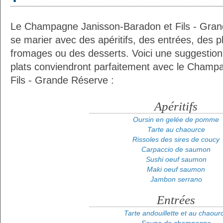
Le Champagne Janisson-Baradon et Fils - Gran
se marier avec des apéritifs, des entrées, des p
fromages ou des desserts. Voici une suggestion
plats conviendront parfaitement avec le Champ
Fils - Grande Réserve :
Apéritifs
Oursin en gelée de pomme
Tarte au chaource
Rissoles des sires de coucy
Carpaccio de saumon
Sushi oeuf saumon
Maki oeuf saumon
Jambon serrano
Entrées
Tarte andouillette et au chaour