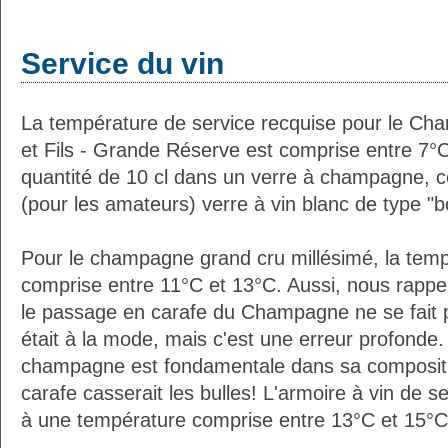
Service du vin
La température de service recquise pour le C
et Fils - Grande Réserve est comprise entre 7°
quantité de 10 cl dans un verre à champagne,
(pour les amateurs) verre à vin blanc de type "
Pour le champagne grand cru millésimé, la temp
comprise entre 11°C et 13°C. Aussi, nous rappe
le passage en carafe du Champagne ne se fait 
était à la mode, mais c'est une erreur profonde. 
champagne est fondamentale dans sa composition
carafe casserait les bulles! L'armoire à vin de 
à une température comprise entre 13°C et 15°C