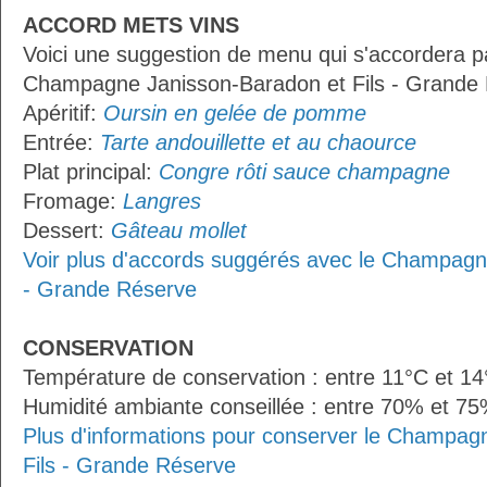
ACCORD METS VINS
Voici une suggestion de menu qui s'accordera p
Champagne Janisson-Baradon et Fils - Grande 
Apéritif:
Oursin en gelée de pomme
Entrée:
Tarte andouillette et au chaource
Plat principal:
Congre rôti sauce champagne
Fromage:
Langres
Dessert:
Gâteau mollet
Voir plus d'accords suggérés avec le Champagn
- Grande Réserve
CONSERVATION
Température de conservation : entre 11°C et 1
Humidité ambiante conseillée : entre 70% et 7
Plus d'informations pour conserver le Champag
Fils - Grande Réserve