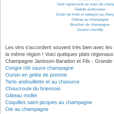
Tarte vigneronne au marc de cha
Galette ardennaise
Gratin de fruits et sabayon au cha
Gâteau au champagne
Bouchon de champagne
Savarin chantilly
Les vins s'accordent souvent très bien avec les 
la même région ! Voici quelques plats régionaux
Champagne Janisson-Baradon et Fils - Grande 
Congre rôti sauce champagne
Oursin en gelée de pomme
Tarte andouillette et au chaource
Choucroute du briennois
Gâteau mollet
Coquilles saint-jacques au champagne
Oie au champagne