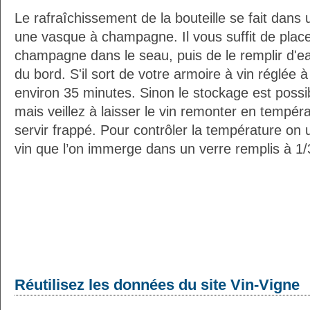
Le rafraîchissement de la bouteille se fait da
une vasque à champagne. Il vous suffit de placer
champagne dans le seau, puis de le remplir d'e
du bord. S'il sort de votre armoire à vin réglée 
environ 35 minutes. Sinon le stockage est possib
mais veillez à laisser le vin remonter en tempéra
servir frappé. Pour contrôler la température on 
vin que l’on immerge dans un verre remplis à 1/3
Réutilisez les données du site Vin-Vigne