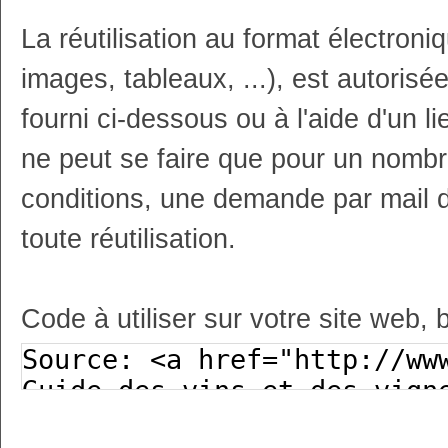
La réutilisation au format électron
images, tableaux, ...), est autoris
fourni ci-dessous ou à l'aide d'un li
ne peut se faire que pour un nombr
conditions, une demande par mail 
toute réutilisation.
Code à utiliser sur votre site web, 