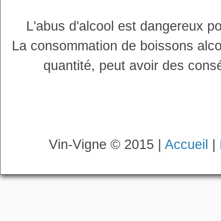
L'abus d'alcool est dangereux p
La consommation de boissons alco
quantité, peut avoir des cons
Vin-Vigne © 2015 |
Accueil
|