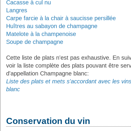
Cacasse à cul nu
Langres
Carpe farcie à la chair à saucisse persillée
Huîtres au sabayon de champagne
Matelote à la champenoise
Soupe de champagne
Cette liste de plats n'est pas exhaustive. En sui
voir la liste complète des plats pouvant être ser
d'appellation Champagne blanc:
Liste des plats et mets s'accordant avec les vi
blanc
Conservation du vin