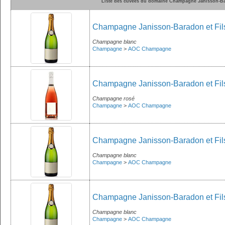
Liste des cuvées du domaine Champagne Janisson-Ba
Champagne Janisson-Baradon et Fils
Champagne blanc
Champagne
>
AOC Champagne
Champagne Janisson-Baradon et Fil
Champagne rosé
Champagne
>
AOC Champagne
Champagne Janisson-Baradon et Fil
Champagne blanc
Champagne
>
AOC Champagne
Champagne Janisson-Baradon et Fil
Champagne blanc
Champagne
>
AOC Champagne