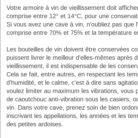
Votre armoire à vin de vieillissement doit affic
comprise entre 12° et 14°C, pour une conservati
Si vous avez une cave à vin, n'oubliez pas que l'
comprise entre 70% et 75% et la température e
Les bouteilles de vin doivent être conservées c
puissent livrer le meilleur d'elles-mêmes après
vieillissement, il est indispensable de les conser
Cela se fait, entre autres, en respectant les tem
d'humidité, et le calme, c'est à dire sans agitatio
voulez limiter au maximum les vibrations, vous 
de caoutchouc anti-vibration sous les casiers, o
vin. Dans votre cave, prenez soin de bien ordon
inscrivant les appellations, les années et les t
des petites ardoises.