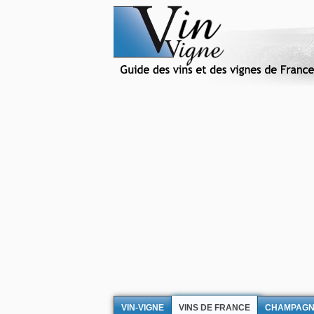
VIN-VIGNE
VINS DE FRANCE
CHAMPAG