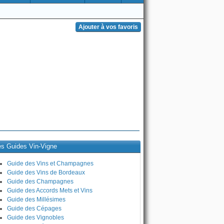
es Guides Vin-Vigne
Guide des Vins et Champagnes
Guide des Vins de Bordeaux
Guide des Champagnes
Guide des Accords Mets et Vins
Guide des Millésimes
Guide des Cépages
Guide des Vignobles