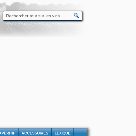
APÉRITIF
ACCESSOIRES
LEXIQUE