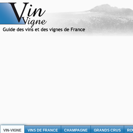
VIN-VIGNE
VINS DE FRANCE
CHAMPAGNE
GRANDS CRUS
RO