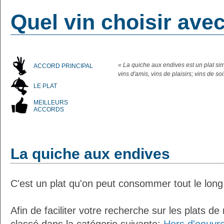
Quel vin choisir ave
« La quiche aux endives est un plat si
ACCORD PRINCIPAL
vins d'amis, vins de plaisirs; vins de 
LE PLAT
MEILLEURS
ACCORDS
La quiche aux endives
C'est un plat qu'on peut consommer tout le long
Afin de faciliter votre recherche sur les plats de