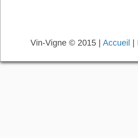
Vin-Vigne © 2015 |
Accueil
|