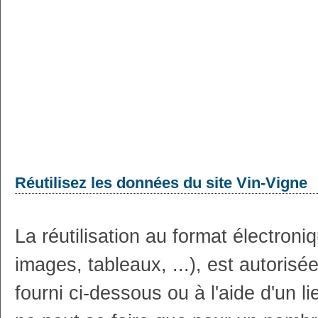
Réutilisez les données du site Vin-Vigne
La réutilisation au format électron
images, tableaux, ...), est autoris
fourni ci-dessous ou à l'aide d'un li