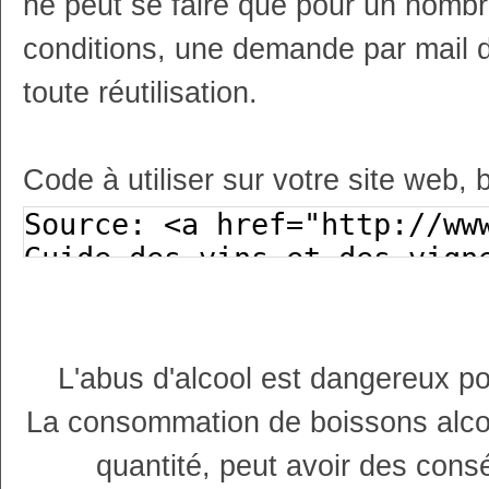
ne peut se faire que pour un nombr
conditions, une demande par mail 
toute réutilisation.
Code à utiliser sur votre site web, 
L'abus d'alcool est dangereux p
La consommation de boissons alco
quantité, peut avoir des cons