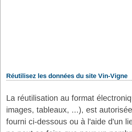
Réutilisez les données du site Vin-Vigne
La réutilisation au format électron
images, tableaux, ...), est autoris
fourni ci-dessous ou à l'aide d'un li