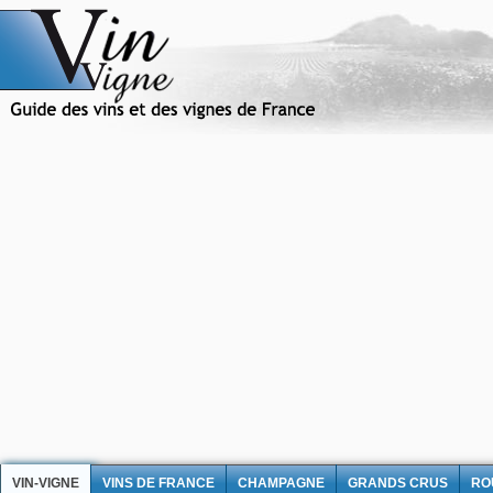
VIN-VIGNE
VINS DE FRANCE
CHAMPAGNE
GRANDS CRUS
RO