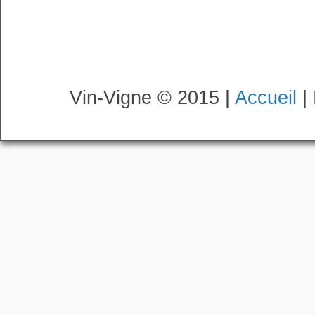
Vin-Vigne © 2015 |
Accueil
|