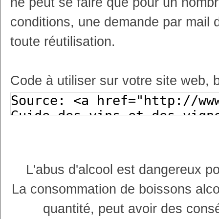
ne peut se faire que pour un nombr
conditions, une demande par mail 
toute réutilisation.
Code à utiliser sur votre site web, 
L'abus d'alcool est dangereux p
La consommation de boissons alco
quantité, peut avoir des cons